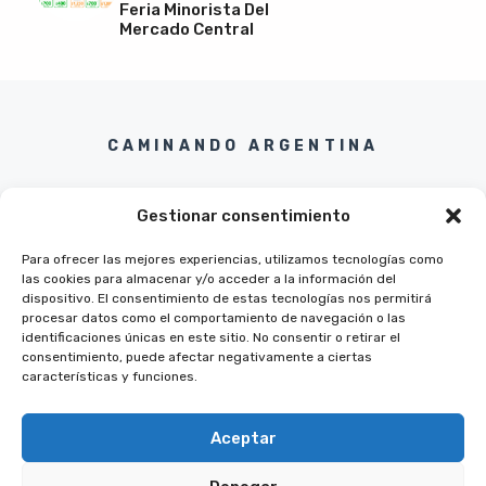
Feria Minorista Del
Mercado Central
CAMINANDO ARGENTINA
Gestionar consentimiento
Para ofrecer las mejores experiencias, utilizamos tecnologías como
las cookies para almacenar y/o acceder a la información del
Twitter
Instagram
Pinterest
Facebook
dispositivo. El consentimiento de estas tecnologías nos permitirá
procesar datos como el comportamiento de navegación o las
identificaciones únicas en este sitio. No consentir o retirar el
consentimiento, puede afectar negativamente a ciertas
características y funciones.
Aceptar