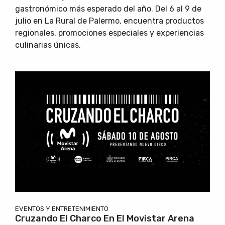
gastronómico más esperado del año. Del 6 al 9 de
julio en La Rural de Palermo, encuentra productos
regionales, promociones especiales y experiencias
culinarias únicas.
EVENTOS Y ENTRETENIMIENTO
Cruzando El Charco En El Movistar Arena