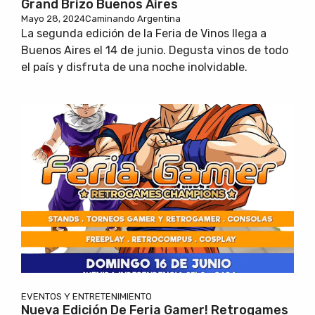
Grand Brizo Buenos Aires
Mayo 28, 2024
Caminando Argentina
La segunda edición de la Feria de Vinos llega a
Buenos Aires el 14 de junio. Degusta vinos de todo
el país y disfruta de una noche inolvidable.
EVENTOS Y ENTRETENIMIENTO
Nueva Edición De Feria Gamer! Retrogames