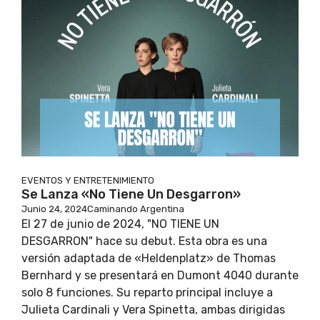
EVENTOS Y ENTRETENIMIENTO
Se Lanza «No Tiene Un Desgarron»
Junio 24, 2024
Caminando Argentina
El 27 de junio de 2024, "NO TIENE UN
DESGARRON" hace su debut. Esta obra es una
versión adaptada de «Heldenplatz» de Thomas
Bernhard y se presentará en Dumont 4040 durante
solo 8 funciones. Su reparto principal incluye a
Julieta Cardinali y Vera Spinetta, ambas dirigidas