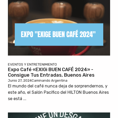
EVENTOS Y ENTRETENIMIENTO
Expo Café «EXIGi BUEN CAFÉ 2024» -
Consigue Tus Entradas, Buenos Aires
Junio 27, 2024
Caminando Argentina
El mundo del café nunca deja de sorprendernos, y
este año, el Salón Pacífico del HILTON Buenos Aires
se está ...