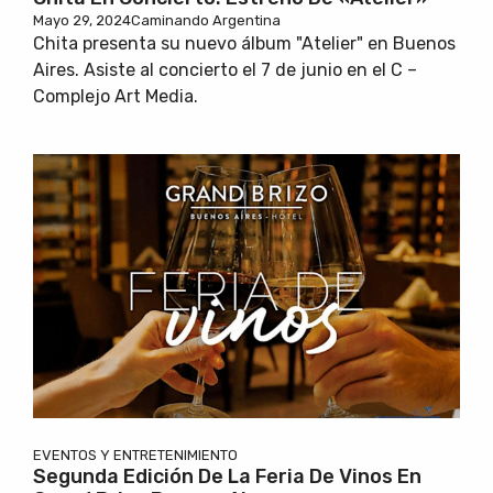
Mayo 29, 2024
Caminando Argentina
Chita presenta su nuevo álbum "Atelier" en Buenos
Aires. Asiste al concierto el 7 de junio en el C –
Complejo Art Media.
EVENTOS Y ENTRETENIMIENTO
Segunda Edición De La Feria De Vinos En