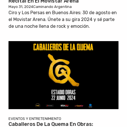
Recital En El Movistar Arena
Mayo 31, 2024
Caminando Argentina
Ciro y Los Persas en Buenos Aires: 30 de agosto en
el Movistar Arena. Únete a su gira 2024 y sé parte
de una noche llena de rock y emoción.
EVENTOS Y ENTRETENIMIENTO
Caballeros De La Quema En Obras: