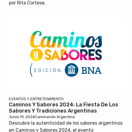
por Rita Cortese.
EVENTOS Y ENTRETENIMIENTO
Caminos Y Sabores 2024: La Fiesta De Los
Sabores Y Tradiciones Argentinas
Junio 19, 2024
Caminando Argentina
Descubre la autenticidad de los sabores argentinos
en Caminos y Sabores 2024, el evento