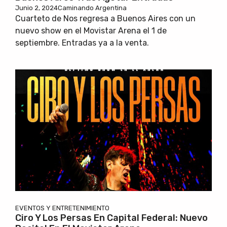
Junio 2, 2024
Caminando Argentina
Cuarteto de Nos regresa a Buenos Aires con un
nuevo show en el Movistar Arena el 1 de
septiembre. Entradas ya a la venta.
EVENTOS Y ENTRETENIMIENTO
Ciro Y Los Persas En Capital Federal: Nuevo