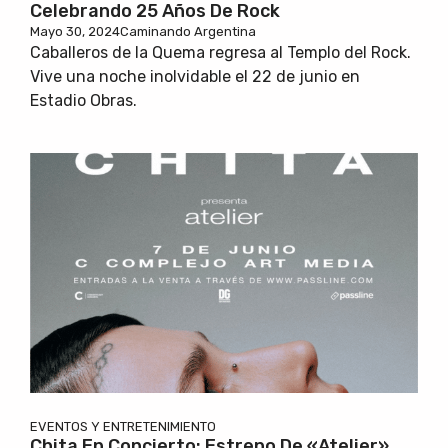
Celebrando 25 Años De Rock
Mayo 30, 2024
Caminando Argentina
Caballeros de la Quema regresa al Templo del Rock.
Vive una noche inolvidable el 22 de junio en
Estadio Obras.
EVENTOS Y ENTRETENIMIENTO
Chita En Concierto: Estreno De «Atelier»