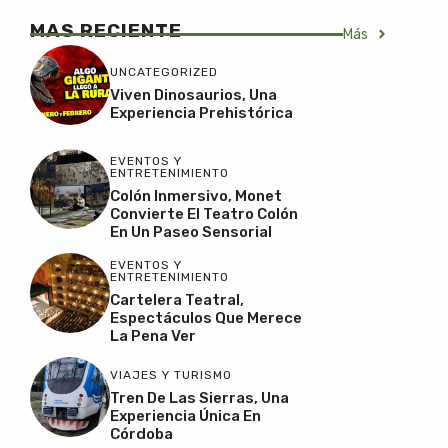
MAS RECIENTE
Más
UNCATEGORIZED
Viven Dinosaurios, Una
Experiencia Prehistórica
EVENTOS Y
ENTRETENIMIENTO
Colón Inmersivo, Monet
Convierte El Teatro Colón
En Un Paseo Sensorial
EVENTOS Y
ENTRETENIMIENTO
Cartelera Teatral,
Espectáculos Que Merece
La Pena Ver
VIAJES Y TURISMO
Tren De Las Sierras, Una
Experiencia Única En
Córdoba