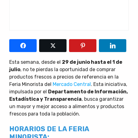
Esta semana, desde el
29 de junio hasta el 1 de
julio
, no te pierdas la oportunidad de comprar
productos frescos a precios de referencia en la
Feria Minorista del
Mercado Central
. Esta iniciativa,
impulsada por el
Departamento de Información,
Estadística y Transparencia
, busca garantizar
un mayor y mejor acceso a alimentos y productos
frescos para toda la población.
HORARIOS DE LA FERIA
MINORISTA: