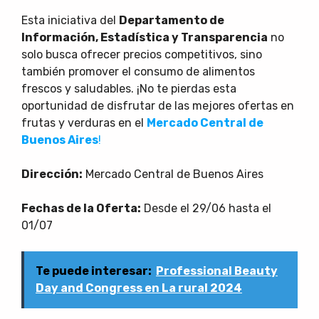
Esta iniciativa del
Departamento de
Información, Estadística y Transparencia
no
solo busca ofrecer precios competitivos, sino
también promover el consumo de alimentos
frescos y saludables. ¡No te pierdas esta
oportunidad de disfrutar de las mejores ofertas en
frutas y verduras en el
Mercado Central de
Buenos Aires
!
Dirección:
Mercado Central de Buenos Aires
Fechas de la Oferta:
Desde el 29/06 hasta el
01/07
Te puede interesar:
Professional Beauty
Day and Congress en La rural 2024