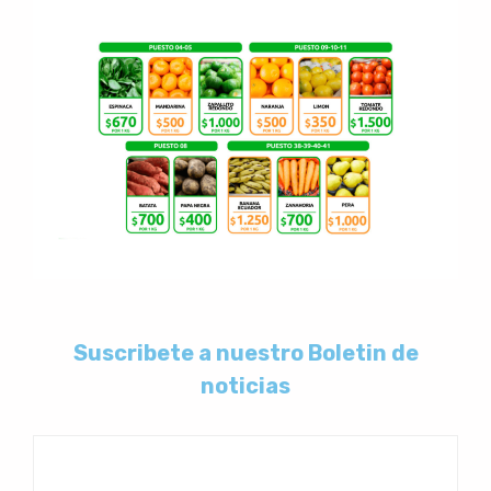
Suscribete a nuestro Boletin de
noticias