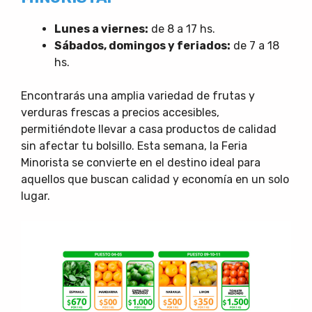
Lunes a viernes:
de 8 a 17 hs.
Sábados, domingos y feriados:
de 7 a 18
hs.
Encontrarás una amplia variedad de frutas y
verduras frescas a precios accesibles,
permitiéndote llevar a casa productos de calidad
sin afectar tu bolsillo. Esta semana, la Feria
Minorista se convierte en el destino ideal para
aquellos que buscan calidad y economía en un solo
lugar.