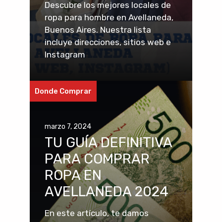
Descubre los mejores locales de
ropa para hombre en Avellaneda,
Buenos Aires. Nuestra lista
incluye direcciones, sitios web e
Instagram
Donde Comprar
marzo 7, 2024
TU GUÍA DEFINITIVA
PARA COMPRAR
ROPA EN
AVELLANEDA 2024
En este artículo, te damos