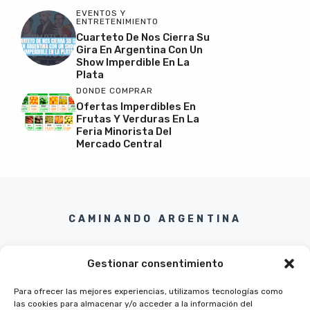
EVENTOS Y
ENTRETENIMIENTO
Cuarteto De Nos Cierra Su
Gira En Argentina Con Un
Show Imperdible En La
Plata
DONDE COMPRAR
Ofertas Imperdibles En
Frutas Y Verduras En La
Feria Minorista Del
Mercado Central
CAMINANDO ARGENTINA
Gestionar consentimiento
Para ofrecer las mejores experiencias, utilizamos tecnologías como
las cookies para almacenar y/o acceder a la información del