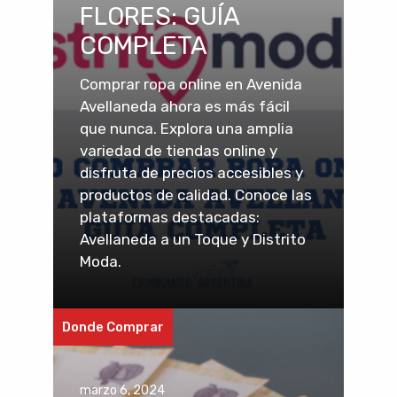
FLORES: GUÍA
COMPLETA
Comprar ropa online en Avenida
Avellaneda ahora es más fácil
que nunca. Explora una amplia
variedad de tiendas online y
disfruta de precios accesibles y
productos de calidad. Conoce las
plataformas destacadas:
Avellaneda a un Toque y Distrito
Moda.
Donde Comprar
marzo 6, 2024