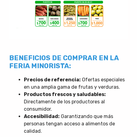
BENEFICIOS DE COMPRAR EN LA
FERIA MINORISTA:
Precios de referencia:
Ofertas especiales
en una amplia gama de frutas y verduras.
Productos frescos y saludables:
Directamente de los productores al
consumidor.
Accesibilidad:
Garantizando que más
personas tengan acceso a alimentos de
calidad.