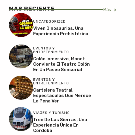
MAS RECIENTE
Más
UNCATEGORIZED
Viven Dinosaurios, Una
Experiencia Prehistórica
EVENTOS Y
ENTRETENIMIENTO
Colón Inmersivo, Monet
Convierte El Teatro Colón
En Un Paseo Sensorial
EVENTOS Y
ENTRETENIMIENTO
Cartelera Teatral,
Espectáculos Que Merece
La Pena Ver
VIAJES Y TURISMO
Tren De Las Sierras, Una
Experiencia Única En
Córdoba