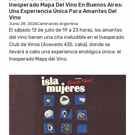
Inesperado Mapa Del Vino En Buenos Aires:
Una Experiencia Única Para Amantes Del
Vino
Junio 28, 2024
Caminando Argentina
El sábado 13 de julio de 19 a 23 horas, los amantes
del vino tienen una cita ineludible en el Inesperado
Club de Vinos (Acevedo 435, caba), donde se
llevará a cabo una experiencia enológica única: el
Inesperado Mapa del Vino.