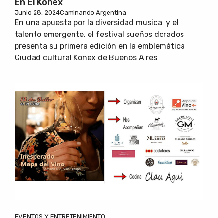
En El Konex
Junio 28, 2024
Caminando Argentina
En una apuesta por la diversidad musical y el
talento emergente, el festival sueños dorados
presenta su primera edición en la emblemática
Ciudad cultural Konex de Buenos Aires
EVENTOS Y ENTRETENIMIENTO