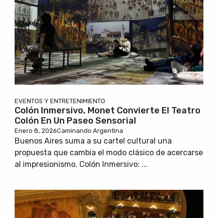
EVENTOS Y ENTRETENIMIENTO
Colón Inmersivo, Monet Convierte El Teatro
Colón En Un Paseo Sensorial
Enero 8, 2026
Caminando Argentina
Buenos Aires suma a su cartel cultural una
propuesta que cambia el modo clásico de acercarse
al impresionismo. Colón Inmersivo: ...