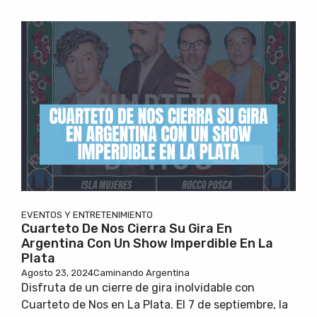
EVENTOS Y ENTRETENIMIENTO
Cuarteto De Nos Cierra Su Gira En
Argentina Con Un Show Imperdible En La
Plata
Agosto 23, 2024
Caminando Argentina
Disfruta de un cierre de gira inolvidable con
Cuarteto de Nos en La Plata. El 7 de septiembre, la