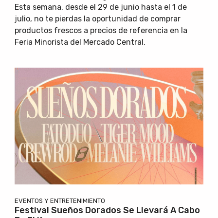
Esta semana, desde el 29 de junio hasta el 1 de
julio, no te pierdas la oportunidad de comprar
productos frescos a precios de referencia en la
Feria Minorista del Mercado Central.
EVENTOS Y ENTRETENIMIENTO
Festival Sueños Dorados Se Llevará A Cabo