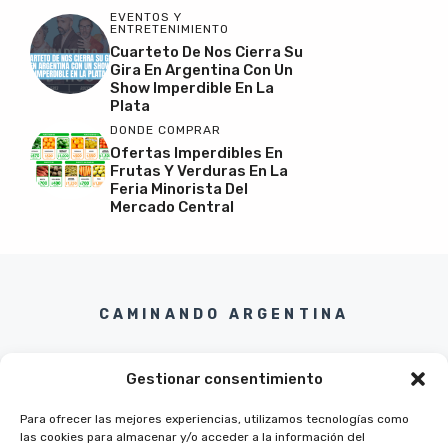
EVENTOS Y
ENTRETENIMIENTO
Cuarteto De Nos Cierra Su
Gira En Argentina Con Un
Show Imperdible En La
Plata
DONDE COMPRAR
Ofertas Imperdibles En
Frutas Y Verduras En La
Feria Minorista Del
Mercado Central
CAMINANDO ARGENTINA
Gestionar consentimiento
Para ofrecer las mejores experiencias, utilizamos tecnologías como
las cookies para almacenar y/o acceder a la información del