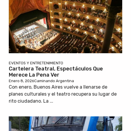
EVENTOS Y ENTRETENIMIENTO
Cartelera Teatral, Espectáculos Que
Merece La Pena Ver
Enero 8, 2026
Caminando Argentina
Con enero, Buenos Aires vuelve a llenarse de
planes culturales y el teatro recupera su lugar de
rito ciudadano. La ...