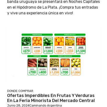
banda uruguaya se presentará en Noches Capitales
en el Hipódromo de La Plata. ¡Compra tus entradas
y vive una experiencia única en vivo!
DONDE COMPRAR
Ofertas Imperdibles En Frutas Y Verduras
En La Feria Minorista Del Mercado Central
Junio 28, 2024
Caminando Argentina