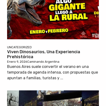
UNCATEGORIZED
Viven Dinosaurios, Una Experiencia
Prehistórica
Enero 9, 2026
Caminando Argentina
Buenos Aires suele convertir el verano en una
temporada de agenda intensa, con propuestas que
apuntan a familias, turistas y ...