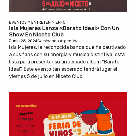
EVENTOS Y ENTRETENIMIENTO
Isla Mujeres Lanza «Barato Ideal» Con Un
Show En Niceto Club
Junio 28, 2024
Caminando Argentina
Isla Mujeres, la reconocida banda que ha cautivado
a sus fans con su energía y música distintiva, está
lista para presentar su anticipado álbum "Barato
Ideal". Este evento tan esperado tendrá lugar el
viernes 5 de julio en Niceto Club,