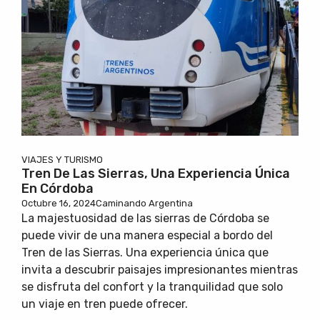
VIAJES Y TURISMO
Tren De Las Sierras, Una Experiencia Única
En Córdoba
Octubre 16, 2024
Caminando Argentina
La majestuosidad de las sierras de Córdoba se
puede vivir de una manera especial a bordo del
Tren de las Sierras. Una experiencia única que
invita a descubrir paisajes impresionantes mientras
se disfruta del confort y la tranquilidad que solo
un viaje en tren puede ofrecer.