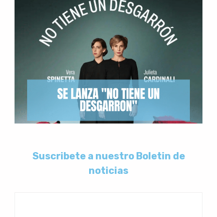
Suscribete a nuestro Boletin de
noticias