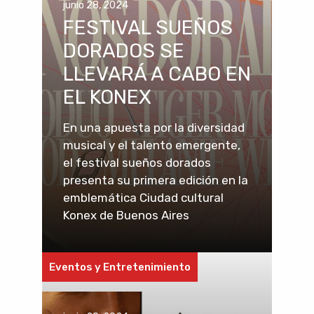
junio 28, 2024
FESTIVAL SUEÑOS
DORADOS SE
LLEVARÁ A CABO EN
EL KONEX
En una apuesta por la diversidad
musical y el talento emergente,
el festival sueños dorados
presenta su primera edición en la
emblemática Ciudad cultural
Konex de Buenos Aires
Eventos y Entretenimiento