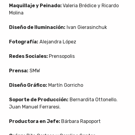
Maquillaje y Peinado:
Valeria Brédice y Ricardo
Molina
Diseño de Iluminación:
Ivan Gierasinchuk
Fotografía:
Alejandra López
Redes Sociales:
Prensopolis
Prensa:
SMW
Diseño Gráfico:
Martín Gorricho
Soporte de Producción:
Bernardita Ottonello.
Juan Manuel Ferraresi.
Productora en Jefe:
Bárbara Rapoport