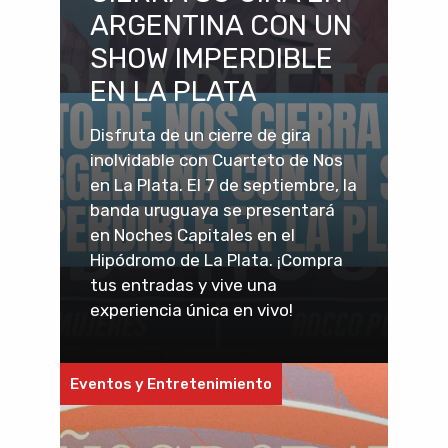
ARGENTINA CON UN
SHOW IMPERDIBLE
EN LA PLATA
Disfruta de un cierre de gira
inolvidable con Cuarteto de Nos
en La Plata. El 7 de septiembre, la
banda uruguaya se presentará
en Noches Capitales en el
Hipódromo de La Plata. ¡Compra
tus entradas y vive una
experiencia única en vivo!
Eventos y Entretenimiento