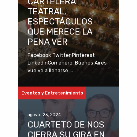
CARTELERA
TEATRAL,
ESPECTÁCULOS
QUE MERECE LA
PENA VER
Facebook Twitter Pinterest
LinkedInCon enero, Buenos Aires
vuelve a llenarse ...
Eventos y Entretenimiento
agosto 23, 2024
CUARTETO DE NOS
CIERRA SU GIRA EN