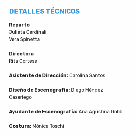
DETALLES TÉCNICOS
Reparto
Julieta Cardinali
Vera Spinetta
Directora
Rita Cortese
Asistente de Dirección:
Carolina Santos
Diseño de Escenografía:
Diego Méndez
Casariego
Ayudante de Escenografía:
Ana Agustina Gobbi
Costura:
Mónica Toschi