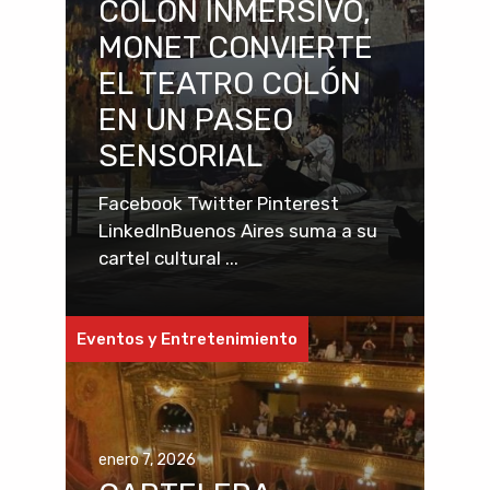
COLÓN INMERSIVO,
MONET CONVIERTE
EL TEATRO COLÓN
EN UN PASEO
SENSORIAL
Facebook Twitter Pinterest
LinkedInBuenos Aires suma a su
cartel cultural ...
Eventos y Entretenimiento
enero 7, 2026