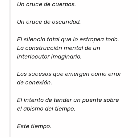
Un cruce de cuerpos.
Un cruce de oscuridad.
El silencio total que lo estropea todo.
La construcción mental de un
interlocutor imaginario.
Los sucesos que emergen como error
de conexión.
El intento de tender un puente sobre
el abismo del tiempo.
Este tiempo.