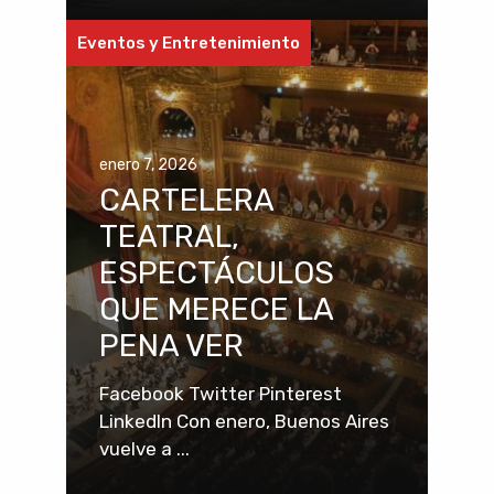
Eventos y Entretenimiento
enero 7, 2026
CARTELERA
TEATRAL,
ESPECTÁCULOS
QUE MERECE LA
PENA VER
Facebook Twitter Pinterest
LinkedIn Con enero, Buenos Aires
vuelve a ...