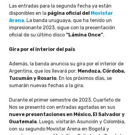
Las entradas para la segunda fecha ya están
disponibles en la
página oficial del
Movistar
Arena
. La banda uruguaya, que ha tenido un
impresionante 2023, sigue con la presentación
oficial de su último disco
“Lámina Once”
.
Gira por el interior del país
Además, la banda anuncia su gira por el interior de
Argentina, que los llevará por:
Mendoza, Córdoba,
Tucumán y Rosario
. En los próximos días, se
sumarán nuevas fechas a la gira.
Durante el primer semestre de 2023, Cuarteto de
Nos se presentó con entradas agotadas en sus
nueve presentaciones en México, El Salvador y
Guatemala
. Luego, visitarán Asunción y Colombia,
con su segundo Movistar Arena en Bogotá y