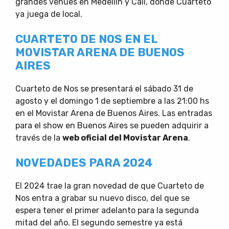
grandes venues en Medellín y Cali, donde Cuarteto
ya juega de local.
CUARTETO DE NOS EN EL
MOVISTAR ARENA DE BUENOS
AIRES
Cuarteto de Nos se presentará el sábado 31 de
agosto y el domingo 1 de septiembre a las 21:00 hs
en el Movistar Arena de Buenos Aires. Las entradas
para el show en Buenos Aires se pueden adquirir a
través de la
web oficial del Movistar Arena
.
NOVEDADES PARA 2024
El 2024 trae la gran novedad de que Cuarteto de
Nos entra a grabar su nuevo disco, del que se
espera tener el primer adelanto para la segunda
mitad del año. El segundo semestre ya está