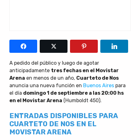
A pedido del público y luego de agotar
anticipadamente
tres fechas en el Movistar
Arena
en menos de un año,
Cuarteto de Nos
anuncia una nueva función en
Buenos Aires
para
el día
domingo 1 de septiembre a las 20:00 hs
en el Movistar Arena
(Humboldt 450).
ENTRADAS DISPONIBLES PARA
CUARTETO DE NOS EN EL
MOVISTAR ARENA