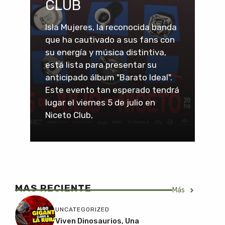
CLUB
Isla Mujeres, la reconocida banda
que ha cautivado a sus fans con
su energía y música distintiva,
está lista para presentar su
anticipado álbum "Barato Ideal".
Este evento tan esperado tendrá
lugar el viernes 5 de julio en
Niceto Club,
MAS RECIENTE
Más
UNCATEGORIZED
Viven Dinosaurios, Una