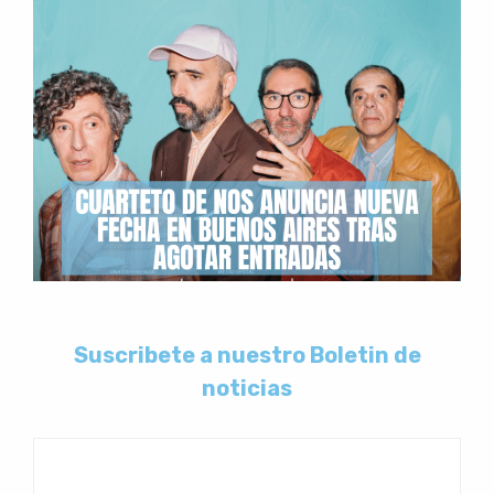
Suscribete a nuestro Boletin de
noticias