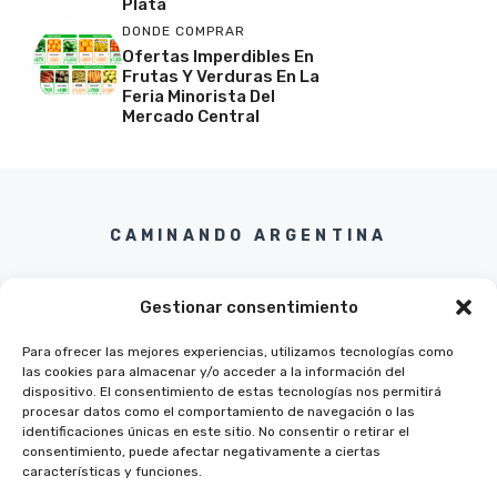
Plata
DONDE COMPRAR
Ofertas Imperdibles En
Frutas Y Verduras En La
Feria Minorista Del
Mercado Central
CAMINANDO ARGENTINA
Gestionar consentimiento
Para ofrecer las mejores experiencias, utilizamos tecnologías como
las cookies para almacenar y/o acceder a la información del
Twitter
Instagram
Pinterest
Facebook
dispositivo. El consentimiento de estas tecnologías nos permitirá
procesar datos como el comportamiento de navegación o las
identificaciones únicas en este sitio. No consentir o retirar el
consentimiento, puede afectar negativamente a ciertas
características y funciones.