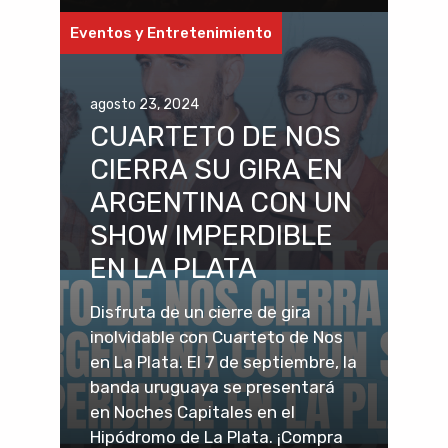
Eventos y Entretenimiento
agosto 23, 2024
CUARTETO DE NOS
CIERRA SU GIRA EN
ARGENTINA CON UN
SHOW IMPERDIBLE
EN LA PLATA
Disfruta de un cierre de gira
inolvidable con Cuarteto de Nos
en La Plata. El 7 de septiembre, la
banda uruguaya se presentará
en Noches Capitales en el
Hipódromo de La Plata. ¡Compra