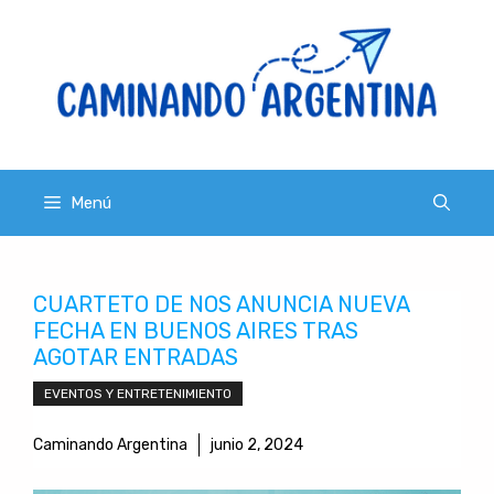
Saltar
al
contenido
Menú
CUARTETO DE NOS ANUNCIA NUEVA
FECHA EN BUENOS AIRES TRAS
AGOTAR ENTRADAS
EVENTOS Y ENTRETENIMIENTO
Caminando Argentina
junio 2, 2024