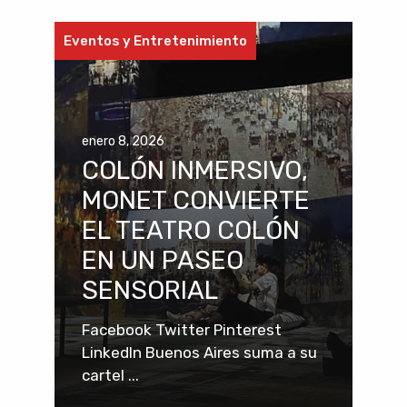
Eventos y Entretenimiento
enero 8, 2026
COLÓN INMERSIVO,
MONET CONVIERTE
EL TEATRO COLÓN
EN UN PASEO
SENSORIAL
Facebook Twitter Pinterest
LinkedIn Buenos Aires suma a su
cartel ...