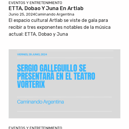
EVENTOS Y ENTRETENIMIENTO
ETTA, Dobao Y Juna En Artlab
Junio 25, 2024
Caminando Argentina
El espacio cultural Artlab se viste de gala para
recibir a tres exponentes notables de la música
actual: ETTA, Dobao y Juna
EVENTOS Y ENTRETENIMIENTO