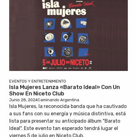
EVENTOS Y ENTRETENIMIENTO
Isla Mujeres Lanza «Barato Ideal» Con Un
Show En Niceto Club
Junio 28, 2024
Caminando Argentina
Isla Mujeres, la reconocida banda que ha cautivado
a sus fans con su energía y música distintiva, está
lista para presentar su anticipado álbum "Barato
Ideal". Este evento tan esperado tendrá lugar el
viernes 5 de julio en Niceto Club,