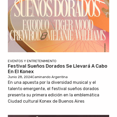
EVENTOS Y ENTRETENIMIENTO
Festival Sueños Dorados Se Llevará A Cabo
En El Konex
Junio 28, 2024
Caminando Argentina
En una apuesta por la diversidad musical y el
talento emergente, el festival sueños dorados
presenta su primera edición en la emblemática
Ciudad cultural Konex de Buenos Aires