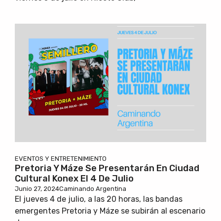
EVENTOS Y ENTRETENIMIENTO
Pretoria Y Máze Se Presentarán En Ciudad
Cultural Konex El 4 De Julio
Junio 27, 2024
Caminando Argentina
El jueves 4 de julio, a las 20 horas, las bandas
emergentes Pretoria y Máze se subirán al escenario