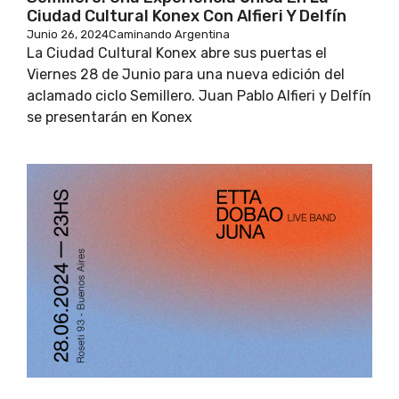
Ciudad Cultural Konex Con Alfieri Y Delfín
Junio 26, 2024
Caminando Argentina
La Ciudad Cultural Konex abre sus puertas el
Viernes 28 de Junio para una nueva edición del
aclamado ciclo Semillero. Juan Pablo Alfieri y Delfín
se presentarán en Konex