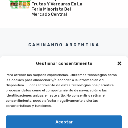
Frutas Y Verduras En La
Feria Minorista Del
Mercado Central
CAMINANDO ARGENTINA
Gestionar consentimiento
Para ofrecer las mejores experiencias, utilizamos tecnologías como
las cookies para almacenar y/o acceder a la información del
Twitter
Instagram
Pinterest
Facebook
dispositivo. El consentimiento de estas tecnologías nos permitirá
procesar datos como el comportamiento de navegación o las
identificaciones únicas en este sitio. No consentir o retirar el
consentimiento, puede afectar negativamente a ciertas
características y funciones.
Aceptar