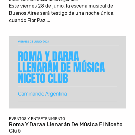
Este viernes 28 de junio, la escena musical de
Buenos Aires será testigo de una noche única,
cuando Flor Paz ...
EVENTOS Y ENTRETENIMIENTO
Roma Y Daraa Llenarán De Música El Niceto
Club