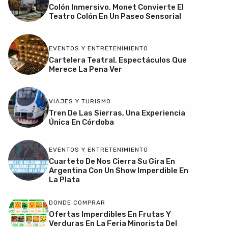
Colón Inmersivo, Monet Convierte El
Teatro Colón En Un Paseo Sensorial
EVENTOS Y ENTRETENIMIENTO
Cartelera Teatral, Espectáculos Que
Merece La Pena Ver
VIAJES Y TURISMO
Tren De Las Sierras, Una Experiencia
Única En Córdoba
EVENTOS Y ENTRETENIMIENTO
Cuarteto De Nos Cierra Su Gira En
Argentina Con Un Show Imperdible En
La Plata
DONDE COMPRAR
Ofertas Imperdibles En Frutas Y
Verduras En La Feria Minorista Del