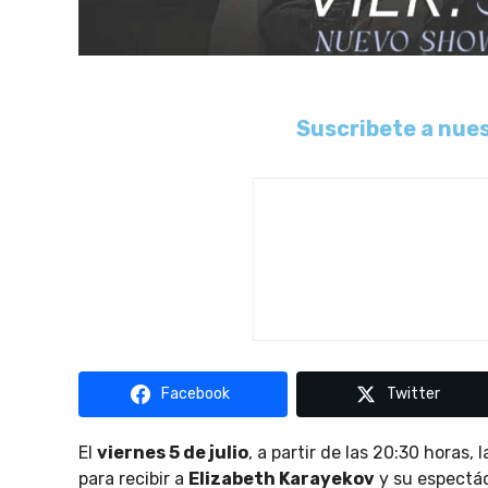
Suscribete a nues
Facebook
Twitter
El
viernes 5 de julio
, a partir de las 20:30 horas,
para recibir a
Elizabeth Karayekov
y su espectác