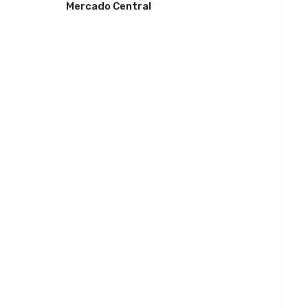
Mercado Central