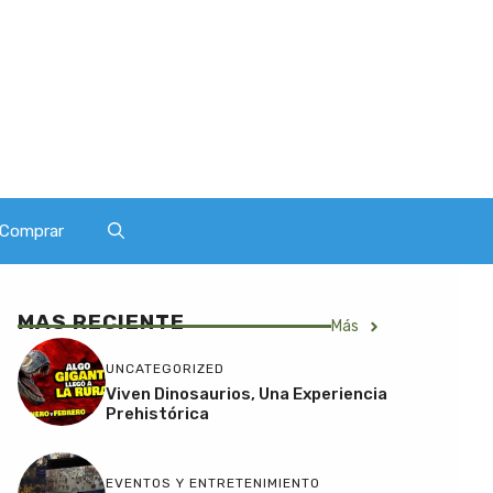
Comprar
MAS RECIENTE
Más
UNCATEGORIZED
Viven Dinosaurios, Una Experiencia
Prehistórica
EVENTOS Y ENTRETENIMIENTO