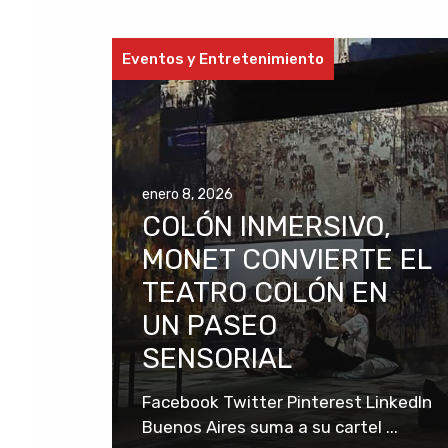
Eventos y Entretenimiento
enero 8, 2026
COLÓN INMERSIVO,
MONET CONVIERTE EL
TEATRO COLÓN EN
UN PASEO
SENSORIAL
Facebook Twitter Pinterest LinkedIn
Buenos Aires suma a su cartel ...