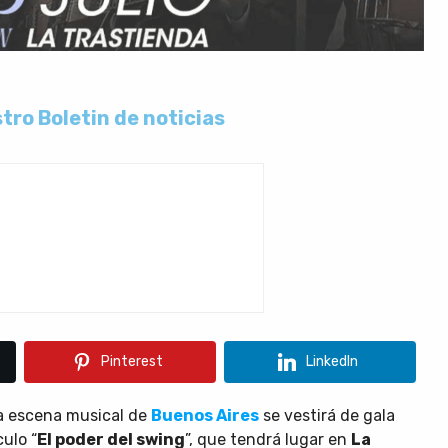
tro Boletin de noticias
Pinterest
LinkedIn
 la escena musical de
Buenos Aires
se vestirá de gala
ulo “
El poder del swing
”, que tendrá lugar en
La