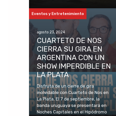
Eventos y Entretenimiento
agosto 23, 2024
CUARTETO DE NOS
CIERRA SU GIRA EN
ARGENTINA CON UN
SHOW IMPERDIBLE EN
LA PLATA
Disfruta de un cierre de gira
inolvidable con Cuarteto de Nos en
La Plata. El 7 de septiembre, la
banda uruguaya se presentará en
Noches Capitales en el Hipódromo