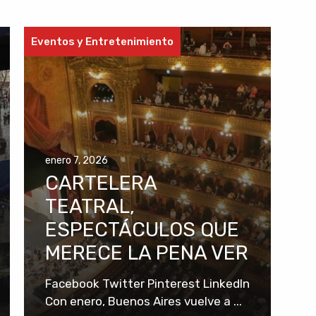
Eventos y Entretenimiento
enero 7, 2026
CARTELERA
TEATRAL,
ESPECTÁCULOS QUE
MERECE LA PENA VER
Facebook Twitter Pinterest LinkedIn
Con enero, Buenos Aires vuelve a ...