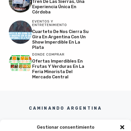
Tren De Las Sierras, Una
Experiencia Única En
Córdoba
EVENTOS Y
ENTRETENIMIENTO
Cuarteto De Nos Cierra Su
Gira En Argentina Con Un
Show Imperdible En La
Plata
DONDE COMPRAR
Ofertas Imperdibles En
Frutas Y Verduras En La
Feria Minorista Del
Mercado Central
CAMINANDO ARGENTINA
Gestionar consentimiento