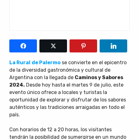
La Rural
de Palermo
se convierte en el epicentro
de la diversidad gastronómica y cultural de
Argentina con la llegada de
Caminos y Sabores
2024.
Desde hoy hasta el martes 9 de julio, este
evento único ofrece a locales y turistas la
oportunidad de explorar y disfrutar de los sabores
auténticos y las tradiciones arraigadas en todo el
país.
Con horarios de 12 a 20 horas, los visitantes
tendrán la posibilidad de sumergirse en un mundo