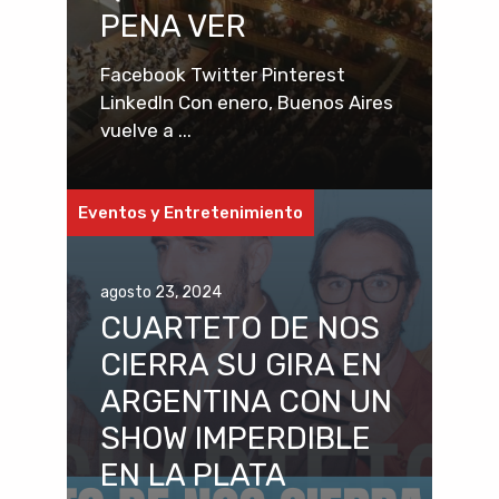
PENA VER
Facebook Twitter Pinterest
LinkedIn Con enero, Buenos Aires
vuelve a ...
Eventos y Entretenimiento
agosto 23, 2024
CUARTETO DE NOS
CIERRA SU GIRA EN
ARGENTINA CON UN
SHOW IMPERDIBLE
EN LA PLATA