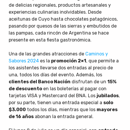
de delicias regionales, productos artesanales y
experiencias culinarias inolvidables. Desde
aceitunas de Cuyo hasta chocolates patagónicos,
pasando por quesos de las sierras y embutidos de
las pampas, cada rincón de Argentina se hace
presente en esta fiesta gastronómica.
Una de las grandes atracciones de
Caminos y
Sabores 2024
es la
promoción 2×1
, que permite a
los asistentes llevarse dos entradas al precio de
una, todos los días del evento. Además, los
clientes del Banco Nación
disfrutan de un
15%
de descuento
en las boleterías al pagar con
tarjetas VISA y Mastercard del BNA. Los
jubilados
,
por su parte, tienen una entrada especial a
solo
$3.000
todos los días, mientras que los
mayores
de 16 años
abonan la entrada general.