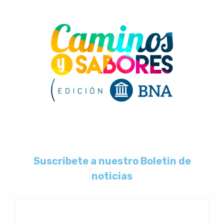
Suscribete a nuestro Boletin de
noticias