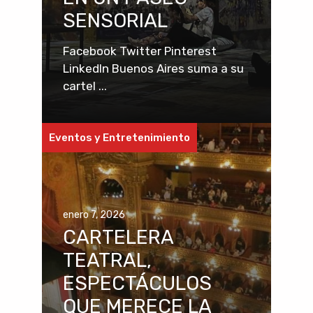
SENSORIAL
Facebook Twitter Pinterest
LinkedIn Buenos Aires suma a su
cartel ...
Eventos y Entretenimiento
enero 7, 2026
CARTELERA
TEATRAL,
ESPECTÁCULOS
QUE MERECE LA