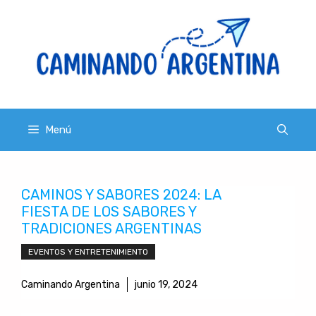
Saltar
al
contenido
Menú
CAMINOS Y SABORES 2024: LA
FIESTA DE LOS SABORES Y
TRADICIONES ARGENTINAS
EVENTOS Y ENTRETENIMIENTO
Caminando Argentina
junio 19, 2024