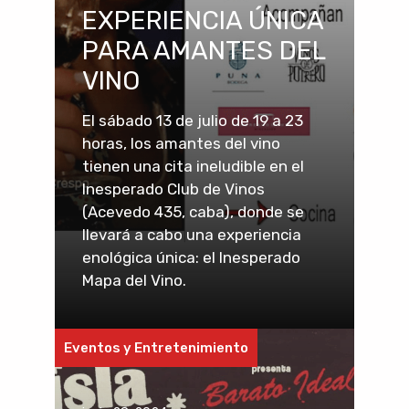
EXPERIENCIA ÚNICA
PARA AMANTES DEL
VINO
El sábado 13 de julio de 19 a 23
horas, los amantes del vino
tienen una cita ineludible en el
Inesperado Club de Vinos
(Acevedo 435, caba), donde se
llevará a cabo una experiencia
enológica única: el Inesperado
Mapa del Vino.
Eventos y Entretenimiento