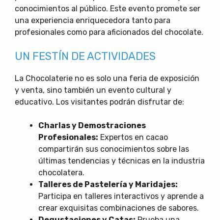
conocimientos al público. Este evento promete ser
una experiencia enriquecedora tanto para
profesionales como para aficionados del chocolate.
UN FESTÍN DE ACTIVIDADES
La Chocolaterie no es solo una feria de exposición
y venta, sino también un evento cultural y
educativo. Los visitantes podrán disfrutar de:
Charlas y Demostraciones
Profesionales:
Expertos en cacao
compartirán sus conocimientos sobre las
últimas tendencias y técnicas en la industria
chocolatera.
Talleres de Pastelería y Maridajes:
Participa en talleres interactivos y aprende a
crear exquisitas combinaciones de sabores.
Degustaciones y Catas:
Prueba una