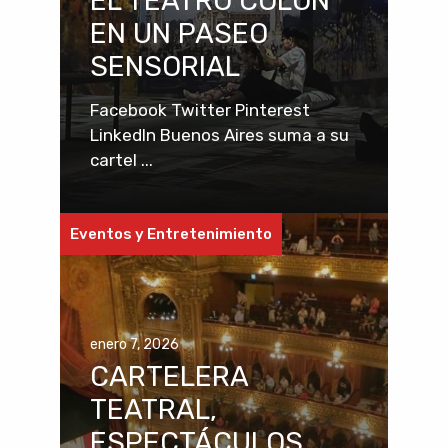
EL TEATRO COLÓN
EN UN PASEO
SENSORIAL
Facebook Twitter Pinterest
LinkedIn Buenos Aires suma a su
cartel ...
Eventos y Entretenimiento
enero 7, 2026
CARTELERA
TEATRAL,
ESPECTÁCULOS