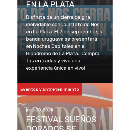
EN LA PLATA
Disfruta de un cierre de gira
inolvidable con Cuarteto de Nos
en La Plata. El 7 de septiembre, la
banda uruguaya se presentará
en Noches Capitales en el
Hipódromo de La Plata. ¡Compra
tus entradas y vive una
experiencia única en vivo!
Eventos y Entretenimiento
junio 28, 2024
FESTIVAL SUEÑOS
DORADOS SE