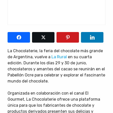
La Chocolaterie, la feria del chocolate más grande
de Argentina, vuelve a
La Rural
en su cuarta
edición. Durante los días 29 y 30 de junio,
chocolateros y amantes del cacao se reunirán en el
Pabellón Ocre para celebrar y explorar el fascinante
mundo del chocolate.
Organizada en colaboración con el canal El
Gourmet, La Chocolaterie ofrece una plataforma
única para que los fabricantes de chocolate y
productos derivados presenten sus delicias y