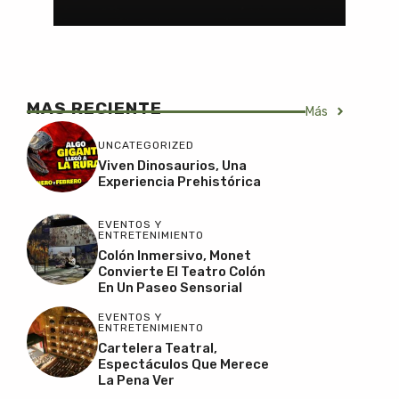
MAS RECIENTE
Más
UNCATEGORIZED
Viven Dinosaurios, Una
Experiencia Prehistórica
EVENTOS Y
ENTRETENIMIENTO
Colón Inmersivo, Monet
Convierte El Teatro Colón
En Un Paseo Sensorial
EVENTOS Y
ENTRETENIMIENTO
Cartelera Teatral,
Espectáculos Que Merece
La Pena Ver