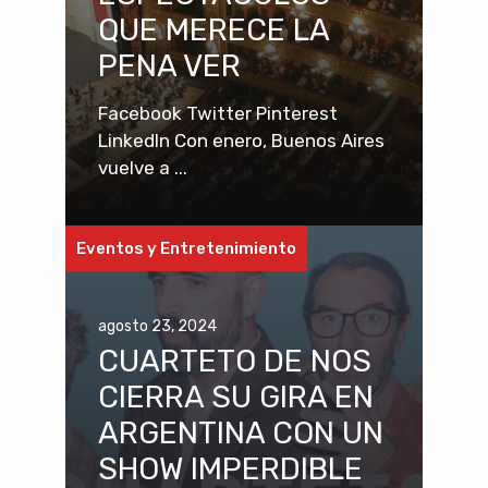
QUE MERECE LA
PENA VER
Facebook Twitter Pinterest
LinkedIn Con enero, Buenos Aires
vuelve a ...
Eventos y Entretenimiento
agosto 23, 2024
CUARTETO DE NOS
CIERRA SU GIRA EN
ARGENTINA CON UN
SHOW IMPERDIBLE