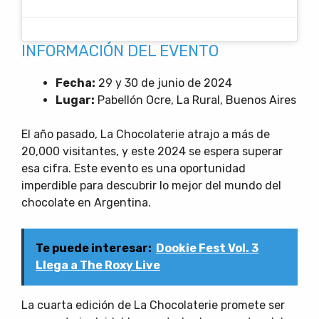
INFORMACIÓN DEL EVENTO
Fecha:
29 y 30 de junio de 2024
Lugar:
Pabellón Ocre, La Rural, Buenos Aires
El año pasado, La Chocolaterie atrajo a más de
20,000 visitantes, y este 2024 se espera superar
esa cifra. Este evento es una oportunidad
imperdible para descubrir lo mejor del mundo del
chocolate en Argentina.
Te puede interesar:
Dookie Fest Vol. 3
Llega a The Roxy Live
La cuarta edición de La Chocolaterie promete ser