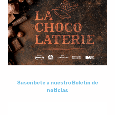
Suscribete a nuestro Boletin de
noticias