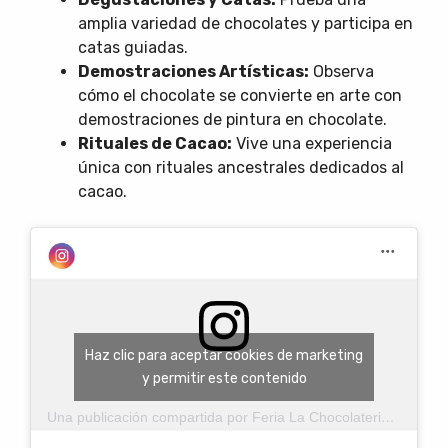
amplia variedad de chocolates y participa en
catas guiadas.
Demostraciones Artísticas:
Observa
cómo el chocolate se convierte en arte con
demostraciones de pintura en chocolate.
Rituales de Cacao:
Vive una experiencia
única con rituales ancestrales dedicados al
cacao.
Haz clic para aceptar cookies de marketing
y permitir este contenido
Una publicación compartida por Feria La Chocolaterie (@ferialachocolaterie)