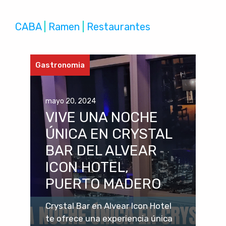
CABA
 | 
Ramen
 | 
Restaurantes
Gastronomia
mayo 20, 2024
VIVE UNA NOCHE
ÚNICA EN CRYSTAL
BAR DEL ALVEAR
ICON HOTEL,
PUERTO MADERO
Crystal Bar en Alvear Icon Hotel
te ofrece una experiencia única