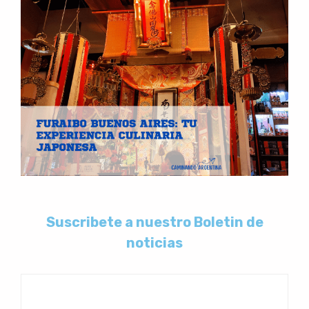
Suscribete a nuestro Boletin de
noticias