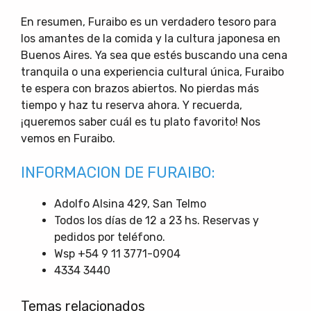
En resumen, Furaibo es un verdadero tesoro para
los amantes de la comida y la cultura japonesa en
Buenos Aires. Ya sea que estés buscando una cena
tranquila o una experiencia cultural única, Furaibo
te espera con brazos abiertos. No pierdas más
tiempo y haz tu reserva ahora. Y recuerda,
¡queremos saber cuál es tu plato favorito! Nos
vemos en Furaibo.
INFORMACION DE FURAIBO:
Adolfo Alsina 429, San Telmo
Todos los días de 12 a 23 hs. Reservas y
pedidos por teléfono.
Wsp +54 9 11 3771-0904
4334 3440
Temas relacionados