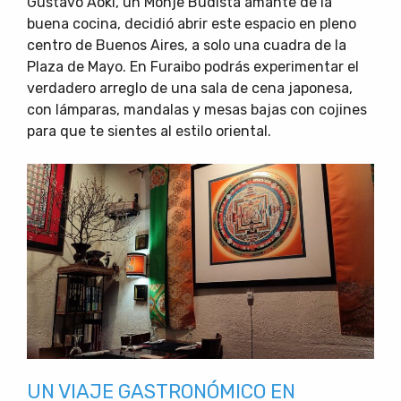
Gustavo Aoki, un Monje Budista amante de la
buena cocina, decidió abrir este espacio en pleno
centro de Buenos Aires, a solo una cuadra de la
Plaza de Mayo. En Furaibo podrás experimentar el
verdadero arreglo de una sala de cena japonesa,
con lámparas, mandalas y mesas bajas con cojines
para que te sientes al estilo oriental.
UN VIAJE GASTRONÓMICO EN