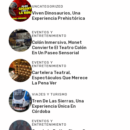
UNCATEGORIZED
Viven Dinosaurios, Una
Experiencia Prehistórica
EVENTOS Y
ENTRETENIMIENTO
Colón Inmersivo, Monet
Convierte El Teatro Colón
En Un Paseo Sensorial
EVENTOS Y
ENTRETENIMIENTO
Cartelera Teatral,
Espectáculos Que Merece
La Pena Ver
VIAJES Y TURISMO
Tren De Las Sierras, Una
Experiencia Única En
Córdoba
EVENTOS Y
ENTRETENIMIENTO