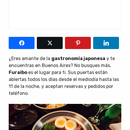
¿Eres amante de la
gastronomía japonesa
y te
encuentras en Buenos Aires? No busques más,
Furaibo
es el lugar para ti. Sus puertas están
abiertas todos los días desde el mediodía hasta las
11 de la noche, y aceptan reservas y pedidos por
teléfono.