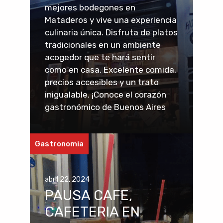
mejores bodegones en
Mataderos y vive una experiencia
culinaria única. Disfruta de platos
tradicionales en un ambiente
acogedor que te hará sentir
como en casa. Excelente comida,
precios accesibles y un trato
inigualable. ¡Conoce el corazón
gastronómico de Buenos Aires
Gastronomia
abril 22, 2024
PAUSA CAFE,
CAFETERIA EN