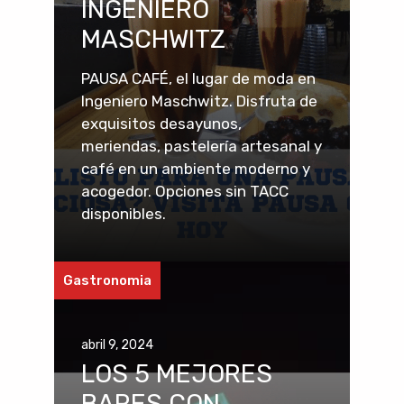
INGENIERO
MASCHWITZ
PAUSA CAFÉ, el lugar de moda en
Ingeniero Maschwitz. Disfruta de
exquisitos desayunos,
meriendas, pastelería artesanal y
café en un ambiente moderno y
acogedor. Opciones sin TACC
disponibles.
Gastronomia
abril 9, 2024
LOS 5 MEJORES
BARES CON