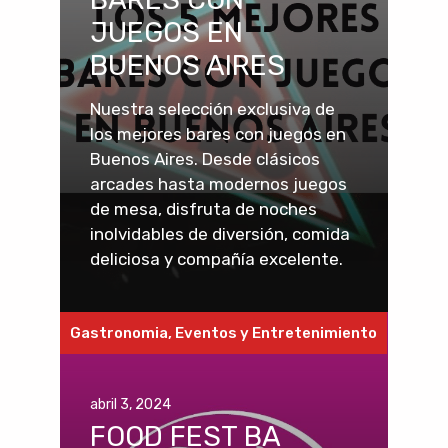
JUEGOS EN
BUENOS AIRES
Nuestra selección exclusiva de
los mejores bares con juegos en
Buenos Aires. Desde clásicos
arcades hasta modernos juegos
de mesa, disfruta de noches
inolvidables de diversión, comida
deliciosa y compañía excelente.
Gastronomia
,
Eventos y Entretenimiento
abril 3, 2024
FOOD FEST BA