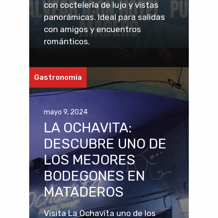
con coctelería de lujo y vistas
panorámicas. Ideal para salidas
con amigos y encuentros
románticos.
Gastronomia
mayo 9, 2024
LA OCHAVITA:
DESCUBRE UNO DE
LOS MEJORES
BODEGONES EN
MATADEROS
Visita La Ochavita uno de los