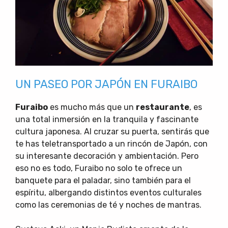
UN PASEO POR JAPÓN EN FURAIBO
Furaibo
es mucho más que un
restaurante
, es
una total inmersión en la tranquila y fascinante
cultura japonesa. Al cruzar su puerta, sentirás que
te has teletransportado a un rincón de Japón, con
su interesante decoración y ambientación. Pero
eso no es todo, Furaibo no solo te ofrece un
banquete para el paladar, sino también para el
espíritu, albergando distintos eventos culturales
como las ceremonias de té y noches de mantras.