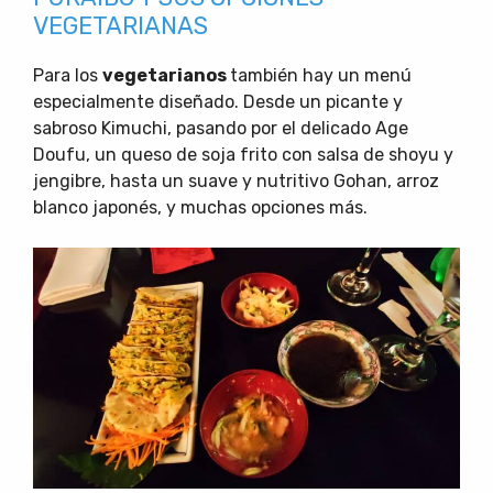
VEGETARIANAS
Para los
vegetarianos
también hay un menú
especialmente diseñado. Desde un picante y
sabroso Kimuchi, pasando por el delicado Age
Doufu, un queso de soja frito con salsa de shoyu y
jengibre, hasta un suave y nutritivo Gohan, arroz
blanco japonés, y muchas opciones más.