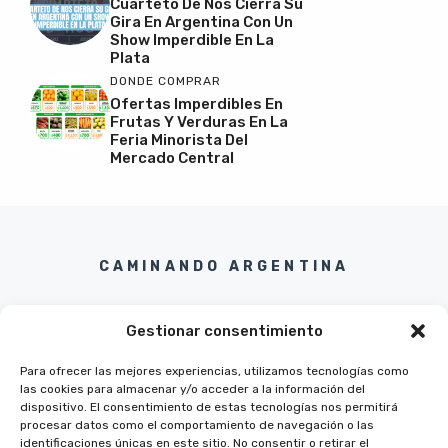
Cuarteto De Nos Cierra Su
Gira En Argentina Con Un
Show Imperdible En La
Plata
DONDE COMPRAR
Ofertas Imperdibles En
Frutas Y Verduras En La
Feria Minorista Del
Mercado Central
CAMINANDO ARGENTINA
Gestionar consentimiento
Para ofrecer las mejores experiencias, utilizamos tecnologías como
las cookies para almacenar y/o acceder a la información del
Twitter
Instagram
Pinterest
Facebook
dispositivo. El consentimiento de estas tecnologías nos permitirá
procesar datos como el comportamiento de navegación o las
identificaciones únicas en este sitio. No consentir o retirar el