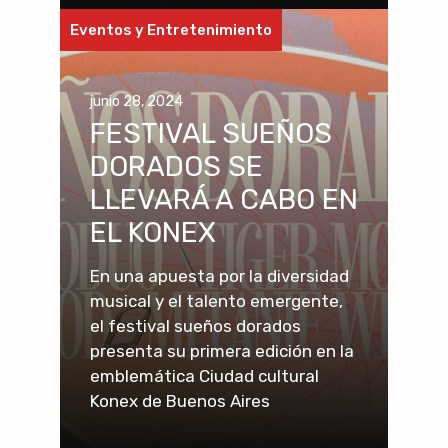
Eventos y Entretenimiento
junio 28, 2024
FESTIVAL SUEÑOS
DORADOS SE
LLEVARÁ A CABO EN
EL KONEX
En una apuesta por la diversidad
musical y el talento emergente,
el festival sueños dorados
presenta su primera edición en la
emblemática Ciudad cultural
Konex de Buenos Aires