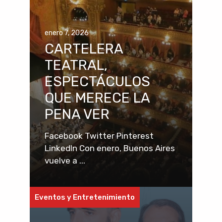
enero 7, 2026
CARTELERA
TEATRAL,
ESPECTÁCULOS
QUE MERECE LA
PENA VER
Facebook Twitter Pinterest
LinkedIn Con enero, Buenos Aires
vuelve a ...
Eventos y Entretenimiento