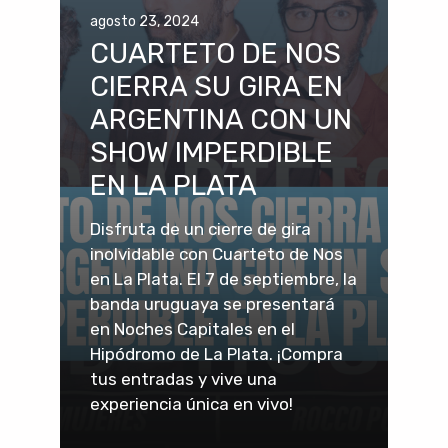
agosto 23, 2024
CUARTETO DE NOS
CIERRA SU GIRA EN
ARGENTINA CON UN
SHOW IMPERDIBLE
EN LA PLATA
Disfruta de un cierre de gira
inolvidable con Cuarteto de Nos
en La Plata. El 7 de septiembre, la
banda uruguaya se presentará
en Noches Capitales en el
Hipódromo de La Plata. ¡Compra
tus entradas y vive una
experiencia única en vivo!