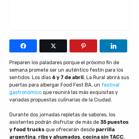
Preparen los paladares porque el próximo fin de
semana promete ser un auténtico festín para los
sentidos. Los días
6 y 7 de abril
, La Rural abrirá sus
puertas para albergar Food Fest BA, un
festival
gastronómico
que reunirá las más exquisitas y
variadas propuestas culinarias de la Ciudad.
Durante dos jornadas repletas de sabores, los
asistentes podrán disfrutar de más de
35 puestos
y food trucks
que ofrecerán desde
parrilla
argentina
,
ribs y ahumados
,
cocina sin TACC
,