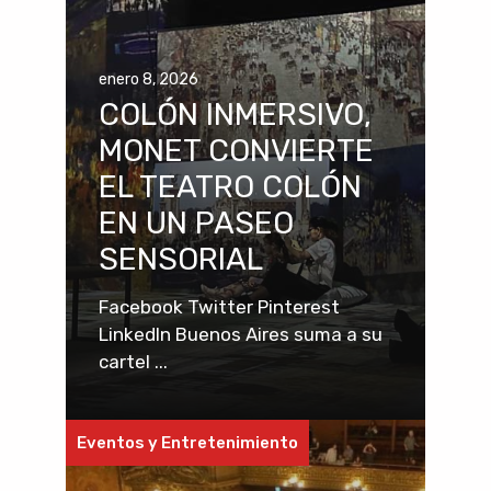
enero 8, 2026
COLÓN INMERSIVO,
MONET CONVIERTE
EL TEATRO COLÓN
EN UN PASEO
SENSORIAL
Facebook Twitter Pinterest
LinkedIn Buenos Aires suma a su
cartel ...
Eventos y Entretenimiento