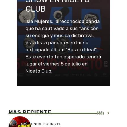
CLUB
Isla Mujeres, la reconocida banda
que ha cautivado a sus fans con
su energía y música distintiva,
está lista para presentar su
anticipado álbum "Barato Ideal".
Este evento tan esperado tendrá
lugar el viernes 5 de julio en
Niceto Club,
MAS RECIENTE
Más
UNCATEGORIZED