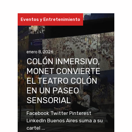
Eventos y Entretenimiento
enero 8, 2026
COLÓN INMERSIVO,
MONET CONVIERTE
EL TEATRO COLÓN
EN UN PASEO
SENSORIAL
Facebook Twitter Pinterest
LinkedIn Buenos Aires suma a su
cartel ...