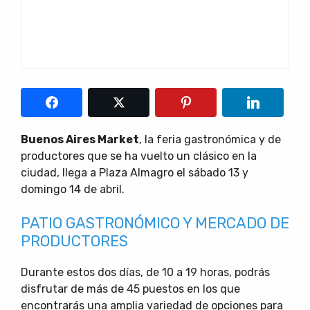
Buenos Aires Market
, la feria gastronómica y de
productores que se ha vuelto un clásico en la
ciudad, llega a Plaza Almagro el sábado 13 y
domingo 14 de abril.
PATIO GASTRONÓMICO Y MERCADO DE
PRODUCTORES
Durante estos dos días, de 10 a 19 horas, podrás
disfrutar de más de 45 puestos en los que
encontrarás una amplia variedad de opciones para