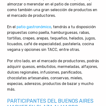
almorzar o merendar en el patio de comidas, así
como también una gran selección de productos en
el mercado de productores.
En el
patio gastronómico
, tendrás a tu disposición
propuestas como paella, hamburguesas, rabas,
tortillas, crepes, arepas, tequeños, helados, jugos,
licuados, café de especialidad, pastelería, cocina
vegana y opciones sin TACC, entre otras.
Por otro lado, en el mercado de productores, podrás
adquirir quesos, embutidos, mermeladas, alfajores,
dulces regionales, infusiones, panificados,
chocolates artesanales, conservas, mieles,
especias, aderezos, productos de bazar y mucho
más.
PARTICIPANTES DEL BUENOS AIRES