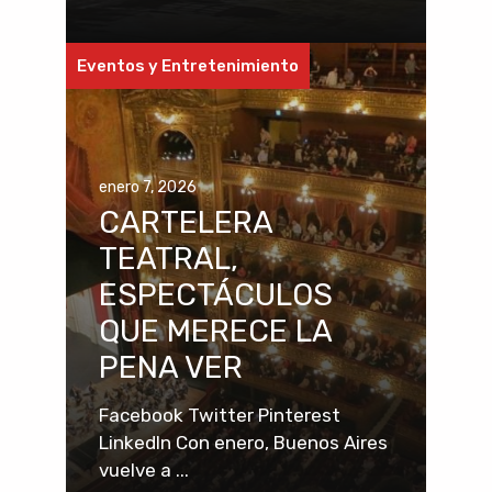
Eventos y Entretenimiento
enero 7, 2026
CARTELERA
TEATRAL,
ESPECTÁCULOS
QUE MERECE LA
PENA VER
Facebook Twitter Pinterest
LinkedIn Con enero, Buenos Aires
vuelve a ...