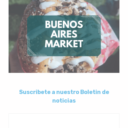
Suscribete a nuestro Boletin de
noticias