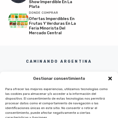
Show Imperdible En La
Plata
DONDE COMPRAR
Ofertas Imperdibles En
Frutas Y Verduras En La
Feria Minorista Del
Mercado Central
CAMINANDO ARGENTINA
Gestionar consentimiento
Para ofrecer las mejores experiencias, utilizamos tecnologías como
las cookies para almacenar y/o acceder a la información del
Twitter
Instagram
Pinterest
Facebook
dispositivo. El consentimiento de estas tecnologías nos permitirá
procesar datos como el comportamiento de navegación o las
identificaciones únicas en este sitio. No consentir o retirar el
consentimiento, puede afectar negativamente a ciertas
características y funciones.