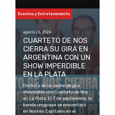
Eventos y Entretenimiento
agosto 23, 2024
CUARTETO DE NOS
CIERRA SU GIRA EN
ARGENTINA CON UN
SHOW IMPERDIBLE
EN LA PLATA
Disfruta de un cierre de gira
inolvidable con Cuarteto de Nos
en La Plata. El 7 de septiembre, la
banda uruguaya se presentará
en Noches Capitales en el