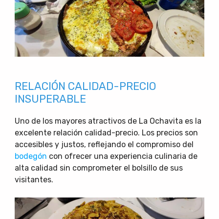
RELACIÓN CALIDAD-PRECIO
INSUPERABLE
Uno de los mayores atractivos de La Ochavita es la
excelente relación calidad-precio. Los precios son
accesibles y justos, reflejando el compromiso del
bodegón
con ofrecer una experiencia culinaria de
alta calidad sin comprometer el bolsillo de sus
visitantes.