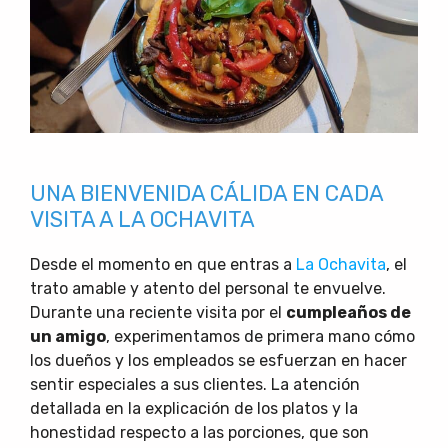
UNA BIENVENIDA CÁLIDA EN CADA
VISITA A LA OCHAVITA
Desde el momento en que entras a
La Ochavita
, el
trato amable y atento del personal te envuelve.
Durante una reciente visita por el
cumpleaños de
un amigo
, experimentamos de primera mano cómo
los dueños y los empleados se esfuerzan en hacer
sentir especiales a sus clientes. La atención
detallada en la explicación de los platos y la
honestidad respecto a las porciones, que son