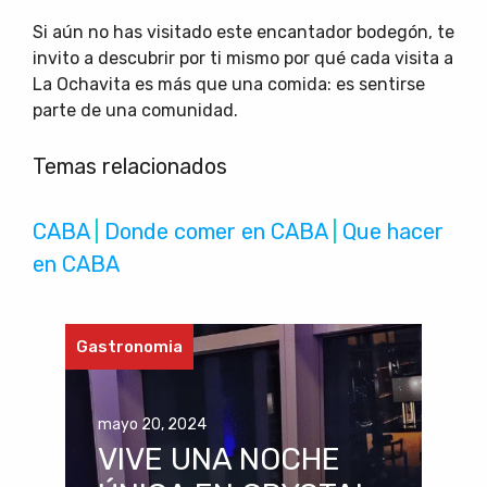
Si aún no has visitado este encantador bodegón, te
invito a descubrir por ti mismo por qué cada visita a
La Ochavita es más que una comida: es sentirse
parte de una comunidad.
Temas relacionados
CABA
 | 
Donde comer en CABA
 | 
Que hacer
en CABA
Gastronomia
mayo 20, 2024
VIVE UNA NOCHE