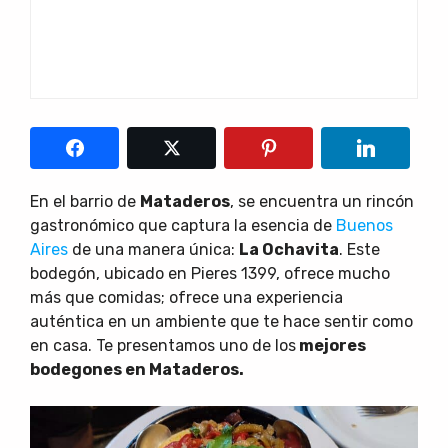
En el barrio de
Mataderos
, se encuentra un rincón
gastronómico que captura la esencia de
Buenos
Aires
de una manera única:
La Ochavita
. Este
bodegón, ubicado en Pieres 1399, ofrece mucho
más que comidas; ofrece una experiencia
auténtica en un ambiente que te hace sentir como
en casa. Te presentamos uno de los
mejores
bodegones en Mataderos.