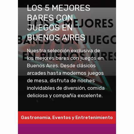
LOS 5 MEJORES
BARES CON
JUEGOS EN
BUENOS AIRES
Nuestra selección exclusiva de
los mejores bares con juegos en
Buenos Aires. Desde clásicos
arcades hasta modernos juegos
de mesa, disfruta de noches
inolvidables de diversión, comida
deliciosa y compañía excelente.
Gastronomia
,
Eventos y Entretenimiento