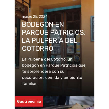
marzo 25, 2024
BODEGON EN
PARQUE PATRICIOS:
LA PULPERÍA DEL
COTORRO
La Pulpería del Cotorro: un
bodegón en Parque Patricios que
te sorprenderá con su
decoración, comida y ambiente
familiar.
Gastronomia