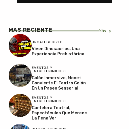
MAS RECIENTE
Más
UNCATEGORIZED
Viven Dinosaurios, Una
Experiencia Prehistórica
EVENTOS Y
ENTRETENIMIENTO
Colón Inmersivo, Monet
Convierte El Teatro Colón
En Un Paseo Sensorial
EVENTOS Y
ENTRETENIMIENTO
Cartelera Teatral,
Espectáculos Que Merece
La Pena Ver