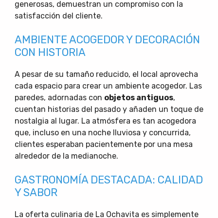
generosas, demuestran un compromiso con la
satisfacción del cliente.
AMBIENTE ACOGEDOR Y DECORACIÓN
CON HISTORIA
A pesar de su tamaño reducido, el local aprovecha
cada espacio para crear un ambiente acogedor. Las
paredes, adornadas con
objetos antiguos
,
cuentan historias del pasado y añaden un toque de
nostalgia al lugar. La atmósfera es tan acogedora
que, incluso en una noche lluviosa y concurrida,
clientes esperaban pacientemente por una mesa
alrededor de la medianoche.
GASTRONOMÍA DESTACADA: CALIDAD
Y SABOR
La oferta culinaria de La Ochavita es simplemente