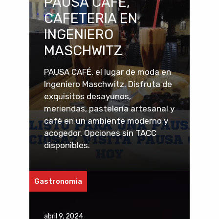
PAUSA CAFE,
CAFETERIA EN
INGENIERO
MASCHWITZ
PAUSA CAFÉ, el lugar de moda en
Ingeniero Maschwitz. Disfruta de
exquisitos desayunos,
meriendas, pastelería artesanal y
café en un ambiente moderno y
acogedor. Opciones sin TACC
disponibles.
Gastronomia
abril 9, 2024