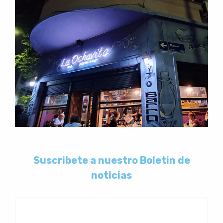
Suscribete a nuestro Boletin de
noticias