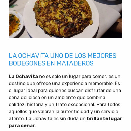
LA OCHAVITA UNO DE LOS MEJORES
BODEGONES EN MATADEROS
La Ochavita
no es solo un lugar para comer; es un
destino que ofrece una experiencia memorable. Es
el lugar ideal para quienes buscan disfrutar de una
cena deliciosa en un ambiente que combina
calidez, historia y un trato excepcional. Para todos
aquellos que valoran la autenticidad y un servicio
atento, La Ochavita es sin duda un
brillante lugar
para cenar
.