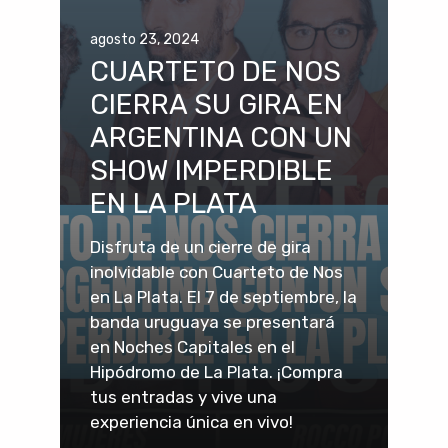
agosto 23, 2024
CUARTETO DE NOS
CIERRA SU GIRA EN
ARGENTINA CON UN
SHOW IMPERDIBLE
EN LA PLATA
Disfruta de un cierre de gira
inolvidable con Cuarteto de Nos
en La Plata. El 7 de septiembre, la
banda uruguaya se presentará
en Noches Capitales en el
Hipódromo de La Plata. ¡Compra
tus entradas y vive una
experiencia única en vivo!