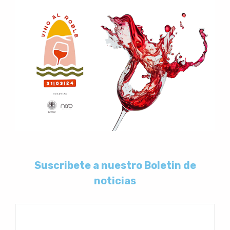
Suscribete a nuestro Boletin de
noticias