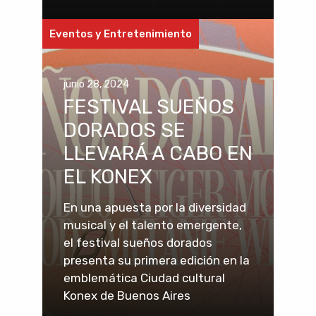
Eventos y Entretenimiento
junio 28, 2024
FESTIVAL SUEÑOS
DORADOS SE
LLEVARÁ A CABO EN
EL KONEX
En una apuesta por la diversidad
musical y el talento emergente,
el festival sueños dorados
presenta su primera edición en la
emblemática Ciudad cultural
Konex de Buenos Aires