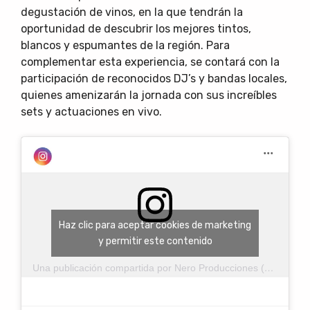
degustación de vinos, en la que tendrán la
oportunidad de descubrir los mejores tintos,
blancos y espumantes de la región. Para
complementar esta experiencia, se contará con la
participación de reconocidos DJ’s y bandas locales,
quienes amenizarán la jornada con sus increíbles
sets y actuaciones en vivo.
Haz clic para aceptar cookies de marketing
y permitir este contenido
Una publicación compartida por Nero Producciones (@neroproducciones)