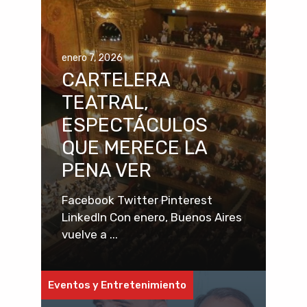
enero 7, 2026
CARTELERA
TEATRAL,
ESPECTÁCULOS
QUE MERECE LA
PENA VER
Facebook Twitter Pinterest
LinkedIn Con enero, Buenos Aires
vuelve a ...
Eventos y Entretenimiento