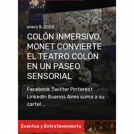
enero 8, 2026
COLÓN INMERSIVO,
MONET CONVIERTE
EL TEATRO COLÓN
EN UN PASEO
SENSORIAL
Facebook Twitter Pinterest
LinkedIn Buenos Aires suma a su
cartel ...
Eventos y Entretenimiento