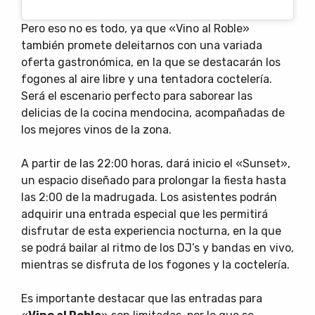
Pero eso no es todo, ya que «Vino al Roble»
también promete deleitarnos con una variada
oferta gastronómica, en la que se destacarán los
fogones al aire libre y una tentadora coctelería.
Será el escenario perfecto para saborear las
delicias de la cocina mendocina, acompañadas de
los mejores vinos de la zona.
A partir de las 22:00 horas, dará inicio el «Sunset»,
un espacio diseñado para prolongar la fiesta hasta
las 2:00 de la madrugada. Los asistentes podrán
adquirir una entrada especial que les permitirá
disfrutar de esta experiencia nocturna, en la que
se podrá bailar al ritmo de los DJ’s y bandas en vivo,
mientras se disfruta de los fogones y la coctelería.
Es importante destacar que las entradas para