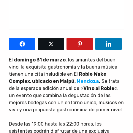
El
domingo 31 de marzo
, los amantes del buen
vino, la exquisita gastronomía y la buena música
tienen una cita ineludible en El
Roble Wake
Complex, ubicado en Maipú,
Mendoza
.
Se trata
de la esperada edición anual de «
Vino al Roble
«,
un evento que combina la degustación de las
mejores bodegas con un entorno único, músicos en
vivo y una propuesta gastronómica de primer nivel.
Desde las 19:00 hasta las 22:00 horas, los
asistentes podrán disfrutar de una exclusiva