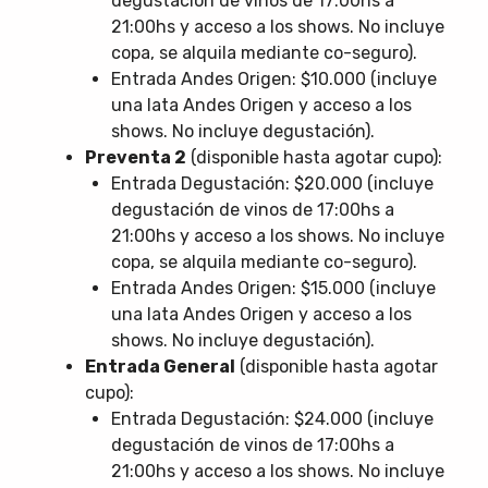
degustación de vinos de 17:00hs a
21:00hs y acceso a los shows. No incluye
copa, se alquila mediante co-seguro).
Entrada Andes Origen: $10.000 (incluye
una lata Andes Origen y acceso a los
shows. No incluye degustación).
Preventa 2
(disponible hasta agotar cupo):
Entrada Degustación: $20.000 (incluye
degustación de vinos de 17:00hs a
21:00hs y acceso a los shows. No incluye
copa, se alquila mediante co-seguro).
Entrada Andes Origen: $15.000 (incluye
una lata Andes Origen y acceso a los
shows. No incluye degustación).
Entrada General
(disponible hasta agotar
cupo):
Entrada Degustación: $24.000 (incluye
degustación de vinos de 17:00hs a
21:00hs y acceso a los shows. No incluye