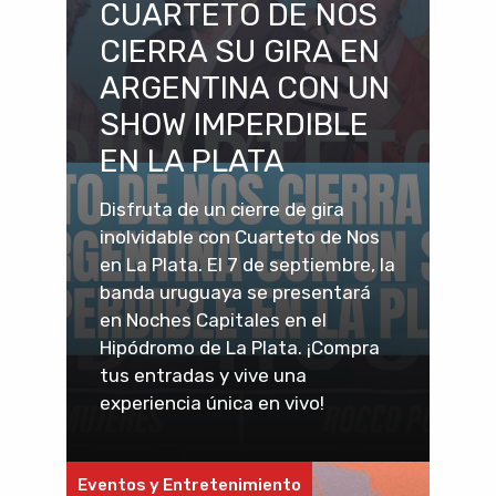
CUARTETO DE NOS
CIERRA SU GIRA EN
ARGENTINA CON UN
SHOW IMPERDIBLE
EN LA PLATA
Disfruta de un cierre de gira
inolvidable con Cuarteto de Nos
en La Plata. El 7 de septiembre, la
banda uruguaya se presentará
en Noches Capitales en el
Hipódromo de La Plata. ¡Compra
tus entradas y vive una
experiencia única en vivo!
Eventos y Entretenimiento