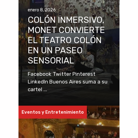
enero 8, 2026
COLÓN INMERSIVO,
MONET CONVIERTE
EL TEATRO COLÓN
EN UN PASEO
SENSORIAL
Facebook Twitter Pinterest
LinkedIn Buenos Aires suma a su
cartel ...
Eventos y Entretenimiento