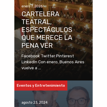
enero 7, 2026
CARTELERA
TEATRAL,
ESPECTÁCULOS
QUE MERECE LA
PENA VER
Facebook Twitter Pinterest
LinkedIn Con enero, Buenos Aires
vuelve a ...
Eventos y Entretenimiento
agosto 23, 2024