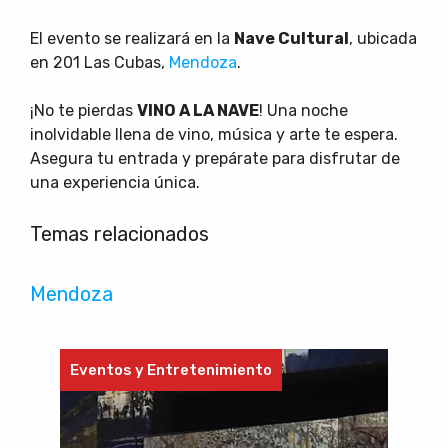
El evento se realizará en la
Nave Cultural
, ubicada
en 201 Las Cubas,
Mendoza
.
¡No te pierdas
VINO A LA NAVE
! Una noche
inolvidable llena de vino, música y arte te espera.
Asegura tu entrada y prepárate para disfrutar de
una experiencia única.
Temas relacionados
Mendoza
Eventos y Entretenimiento