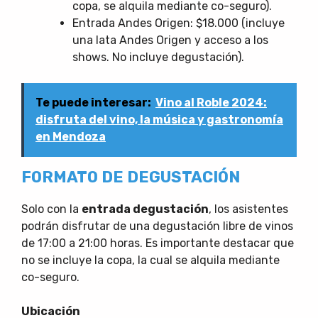
copa, se alquila mediante co-seguro).
Entrada Andes Origen: $18.000 (incluye
una lata Andes Origen y acceso a los
shows. No incluye degustación).
Te puede interesar:
Vino al Roble 2024:
disfruta del vino, la música y gastronomía
en Mendoza
FORMATO DE DEGUSTACIÓN
Solo con la
entrada degustación
, los asistentes
podrán disfrutar de una degustación libre de vinos
de 17:00 a 21:00 horas. Es importante destacar que
no se incluye la copa, la cual se alquila mediante
co-seguro.
Ubicación