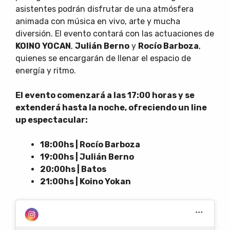
asistentes podrán disfrutar de una atmósfera
animada con música en vivo, arte y mucha
diversión. El evento contará con las actuaciones de
KOINO YOCAN
,
Julián Berno
y
Rocío Barboza
,
quienes se encargarán de llenar el espacio de
energía y ritmo.
El evento comenzará a las 17:00 horas y se
extenderá hasta la noche, ofreciendo un line
up espectacular:
18:00hs | Rocío Barboza
19:00hs | Julián Berno
20:00hs | Batos
21:00hs | Koino Yokan