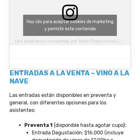
Haz clic para aceptar cookies de marketing
y permitir este contenido
Una publicación compartida por Nero Producciones (@neroproducciones)
ENTRADAS A LA VENTA – VINO A LA
NAVE
Las entradas están disponibles en preventa y
general, con diferentes opciones para los
asistentes:
Preventa 1
(disponible hasta agotar cupo):
Entrada Degustación: $16.000 (incluye