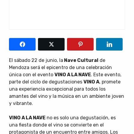
El sábado 22 de junio, la
Nave Cultural
de
Mendoza será el epicentro de una celebración
única con el evento
VINO A LA NAVE
. Este evento,
parte del ciclo de degustaciones
VINO A
, promete
una experiencia excepcional para todos los
amantes del vino y la música en un ambiente joven
y vibrante.
VINO A LA NAVE
no es solo una degustación, es
una fiesta donde el vino se convierte en el
protagonista de un encuentro entre amigos. Los