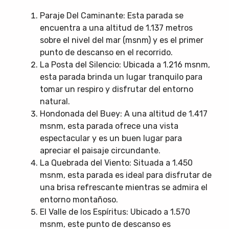
Paraje Del Caminante: Esta parada se
encuentra a una altitud de 1.137 metros
sobre el nivel del mar (msnm) y es el primer
punto de descanso en el recorrido.
La Posta del Silencio: Ubicada a 1.216 msnm,
esta parada brinda un lugar tranquilo para
tomar un respiro y disfrutar del entorno
natural.
Hondonada del Buey: A una altitud de 1.417
msnm, esta parada ofrece una vista
espectacular y es un buen lugar para
apreciar el paisaje circundante.
La Quebrada del Viento: Situada a 1.450
msnm, esta parada es ideal para disfrutar de
una brisa refrescante mientras se admira el
entorno montañoso.
El Valle de los Espíritus: Ubicado a 1.570
msnm, este punto de descanso es