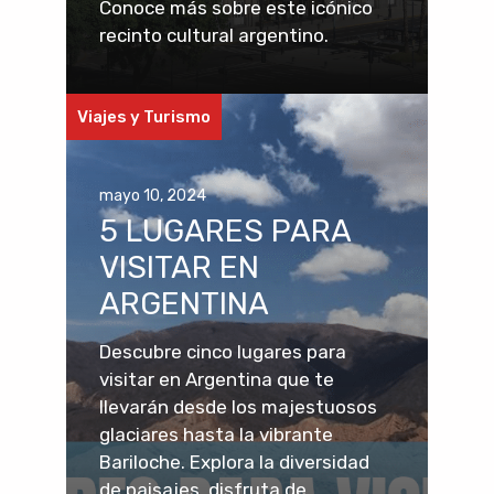
Conoce más sobre este icónico
recinto cultural argentino.
Viajes y Turismo
mayo 10, 2024
5 LUGARES PARA
VISITAR EN
ARGENTINA
Descubre cinco lugares para
visitar en Argentina que te
llevarán desde los majestuosos
glaciares hasta la vibrante
Bariloche. Explora la diversidad
de paisajes, disfruta de