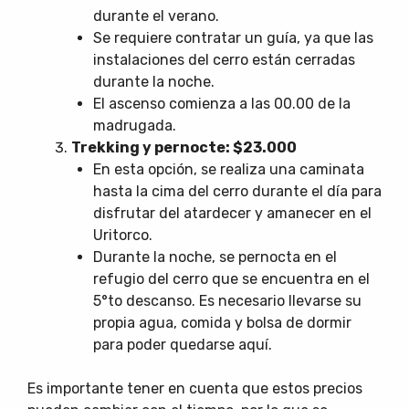
durante el verano.
Se requiere contratar un guía, ya que las
instalaciones del cerro están cerradas
durante la noche.
El ascenso comienza a las 00.00 de la
madrugada.
Trekking y pernocte: $23.000
En esta opción, se realiza una caminata
hasta la cima del cerro durante el día para
disfrutar del atardecer y amanecer en el
Uritorco.
Durante la noche, se pernocta en el
refugio del cerro que se encuentra en el
5°to descanso. Es necesario llevarse su
propia agua, comida y bolsa de dormir
para poder quedarse aquí.
Es importante tener en cuenta que estos precios