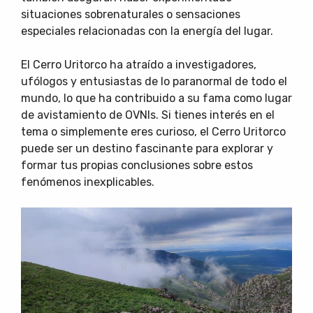
situaciones sobrenaturales o sensaciones
especiales relacionadas con la energía del lugar.
El Cerro Uritorco ha atraído a investigadores,
ufólogos y entusiastas de lo paranormal de todo el
mundo, lo que ha contribuido a su fama como lugar
de avistamiento de OVNIs. Si tienes interés en el
tema o simplemente eres curioso, el Cerro Uritorco
puede ser un destino fascinante para explorar y
formar tus propias conclusiones sobre estos
fenómenos inexplicables.