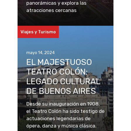
panorámicas y explora las
atracciones cercanas
Viajes y Turismo
mayo 14, 2024
EL MAJESTUOSO
TEATRO COLÓN:
LEGADO CULTURAL
DE BUENOS AIRES
Desde su inauguración en 1908,
el Teatro Colón ha sido testigo de
actuaciones legendarias de
ópera, danza y música clásica.