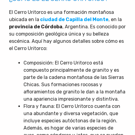
El Cerro Uritorco es una formación montañosa
ubicada en la
ciudad de Capilla del Monte
, en la
provincia de Córdoba
, Argentina. Es conocido por
su composición geológica única y su belleza
escénica. Aquí hay algunos detalles sobre cómo es
el Cerro Uritorco:
Composición: El Cerro Uritorco está
compuesto principalmente de granito y es
parte de la cadena montañosa de las Sierras
Chicas. Sus formaciones rocosas y
afloramientos de granito le dan a la montaña
una apariencia impresionante y distintiva.
Flora y fauna: El Cerro Uritorco cuenta con
una abundante y diversa vegetación, que
incluye especies autóctonas de la región.
Además, es hogar de varias especies de