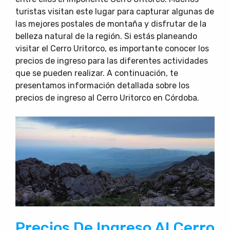
turistas visitan este lugar para capturar algunas de
las mejores postales de montaña y disfrutar de la
belleza natural de la región. Si estás planeando
visitar el Cerro Uritorco, es importante conocer los
precios de ingreso para las diferentes actividades
que se pueden realizar. A continuación, te
presentamos información detallada sobre los
precios de ingreso al Cerro Uritorco en Córdoba.
Precios De Ingreso Al Cerro