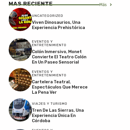
MAS RECIENTE
Más
UNCATEGORIZED
Viven Dinosaurios, Una
Experiencia Prehistórica
EVENTOS Y
ENTRETENIMIENTO
Colón Inmersivo, Monet
Convierte El Teatro Colón
En Un Paseo Sensorial
EVENTOS Y
ENTRETENIMIENTO
Cartelera Teatral,
Espectáculos Que Merece
La Pena Ver
VIAJES Y TURISMO
Tren De Las Sierras, Una
Experiencia Única En
Córdoba