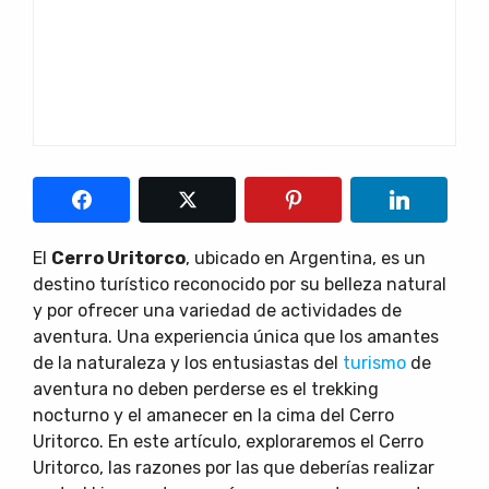
El
Cerro Uritorco
, ubicado en Argentina, es un
destino turístico reconocido por su belleza natural
y por ofrecer una variedad de actividades de
aventura. Una experiencia única que los amantes
de la naturaleza y los entusiastas del
turismo
de
aventura no deben perderse es el trekking
nocturno y el amanecer en la cima del Cerro
Uritorco. En este artículo, exploraremos el Cerro
Uritorco, las razones por las que deberías realizar