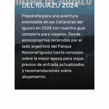
DEL IGUAZÚ 2024
Prepárate para una aventura
inolvidable en las Cataratas del
Iguazú en 2024 con nuestra guía
completa para viajeros. Desde
emocionantes recorridos por el
lado argentino del Parque
Nacional Iguazú hasta consejos
sobre la mejor época para viajar,
precios de entrada actualizados
y recomendaciones sobre
alojamiento.