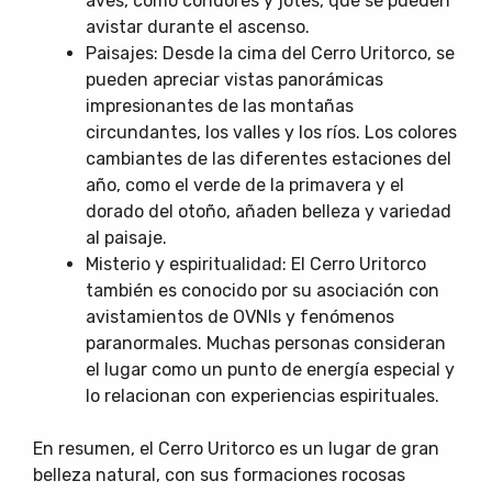
aves, como cóndores y jotes, que se pueden
avistar durante el ascenso.
Paisajes: Desde la cima del Cerro Uritorco, se
pueden apreciar vistas panorámicas
impresionantes de las montañas
circundantes, los valles y los ríos. Los colores
cambiantes de las diferentes estaciones del
año, como el verde de la primavera y el
dorado del otoño, añaden belleza y variedad
al paisaje.
Misterio y espiritualidad: El Cerro Uritorco
también es conocido por su asociación con
avistamientos de OVNIs y fenómenos
paranormales. Muchas personas consideran
el lugar como un punto de energía especial y
lo relacionan con experiencias espirituales.
En resumen, el Cerro Uritorco es un lugar de gran
belleza natural, con sus formaciones rocosas