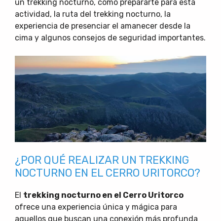
un trekking nocturno, cómo prepararte para esta
actividad, la ruta del trekking nocturno, la
experiencia de presenciar el amanecer desde la
cima y algunos consejos de seguridad importantes.
¿POR QUÉ REALIZAR UN TREKKING
NOCTURNO EN EL CERRO URITORCO?
El
trekking nocturno en el Cerro Uritorco
ofrece una experiencia única y mágica para
aquellos que buscan una conexión más profunda