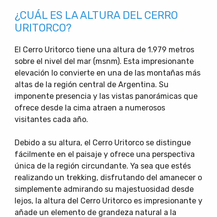
¿CUÁL ES LA ALTURA DEL CERRO
URITORCO?
El Cerro Uritorco tiene una altura de 1.979 metros
sobre el nivel del mar (msnm). Esta impresionante
elevación lo convierte en una de las montañas más
altas de la región central de Argentina. Su
imponente presencia y las vistas panorámicas que
ofrece desde la cima atraen a numerosos
visitantes cada año.
Debido a su altura, el Cerro Uritorco se distingue
fácilmente en el paisaje y ofrece una perspectiva
única de la región circundante. Ya sea que estés
realizando un trekking, disfrutando del amanecer o
simplemente admirando su majestuosidad desde
lejos, la altura del Cerro Uritorco es impresionante y
añade un elemento de grandeza natural a la