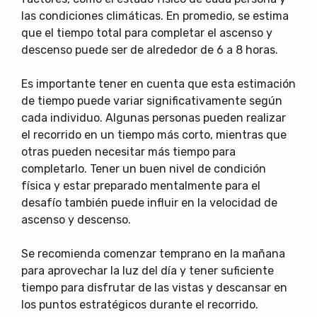
las condiciones climáticas. En promedio, se estima
que el tiempo total para completar el ascenso y
descenso puede ser de alrededor de 6 a 8 horas.
Es importante tener en cuenta que esta estimación
de tiempo puede variar significativamente según
cada individuo. Algunas personas pueden realizar
el recorrido en un tiempo más corto, mientras que
otras pueden necesitar más tiempo para
completarlo. Tener un buen nivel de condición
física y estar preparado mentalmente para el
desafío también puede influir en la velocidad de
ascenso y descenso.
Se recomienda comenzar temprano en la mañana
para aprovechar la luz del día y tener suficiente
tiempo para disfrutar de las vistas y descansar en
los puntos estratégicos durante el recorrido.