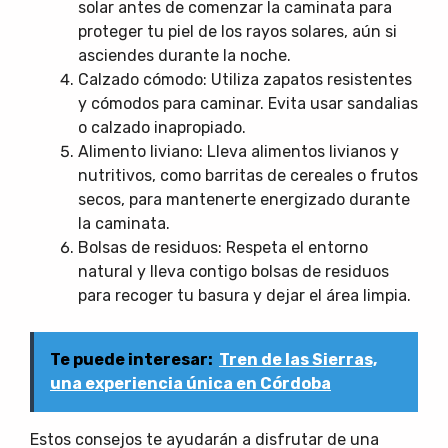
solar antes de comenzar la caminata para
proteger tu piel de los rayos solares, aún si
asciendes durante la noche.
Calzado cómodo: Utiliza zapatos resistentes
y cómodos para caminar. Evita usar sandalias
o calzado inapropiado.
Alimento liviano: Lleva alimentos livianos y
nutritivos, como barritas de cereales o frutos
secos, para mantenerte energizado durante
la caminata.
Bolsas de residuos: Respeta el entorno
natural y lleva contigo bolsas de residuos
para recoger tu basura y dejar el área limpia.
Te puede interesar:
Tren de las Sierras,
una experiencia única en Córdoba
Estos consejos te ayudarán a disfrutar de una