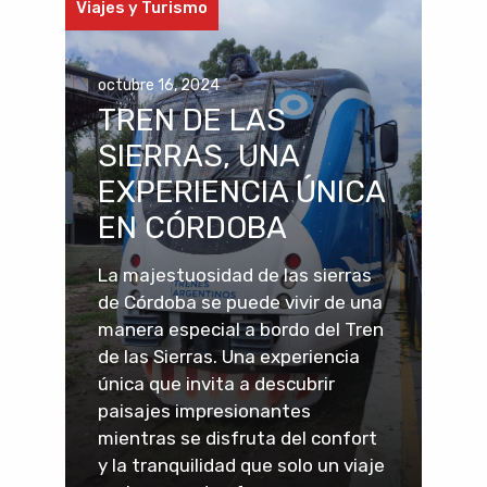
Viajes y Turismo
octubre 16, 2024
TREN DE LAS
SIERRAS, UNA
EXPERIENCIA ÚNICA
EN CÓRDOBA
La majestuosidad de las sierras
de Córdoba se puede vivir de una
manera especial a bordo del Tren
de las Sierras. Una experiencia
única que invita a descubrir
paisajes impresionantes
mientras se disfruta del confort
y la tranquilidad que solo un viaje