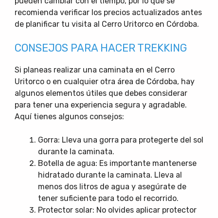
pueden cambiar con el tiempo, por lo que se
recomienda verificar los precios actualizados antes
de planificar tu visita al Cerro Uritorco en Córdoba.
CONSEJOS PARA HACER TREKKING
Si planeas realizar una caminata en el Cerro
Uritorco o en cualquier otra área de Córdoba, hay
algunos elementos útiles que debes considerar
para tener una experiencia segura y agradable.
Aquí tienes algunos consejos:
Gorra: Lleva una gorra para protegerte del sol
durante la caminata.
Botella de agua: Es importante mantenerse
hidratado durante la caminata. Lleva al
menos dos litros de agua y asegúrate de
tener suficiente para todo el recorrido.
Protector solar: No olvides aplicar protector