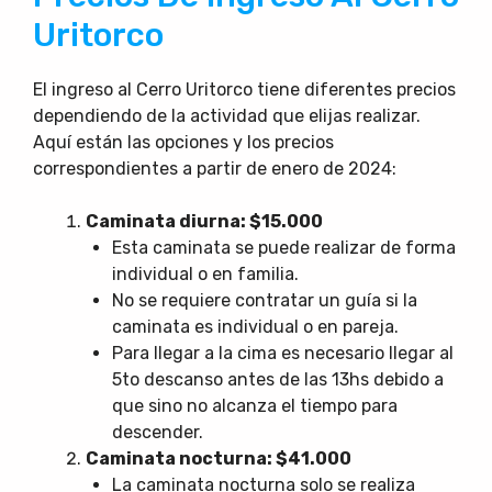
Uritorco
El ingreso al Cerro Uritorco tiene diferentes precios
dependiendo de la actividad que elijas realizar.
Aquí están las opciones y los precios
correspondientes a partir de enero de 2024:
Caminata diurna: $15.000
Esta caminata se puede realizar de forma
individual o en familia.
No se requiere contratar un guía si la
caminata es individual o en pareja.
Para llegar a la cima es necesario llegar al
5to descanso antes de las 13hs debido a
que sino no alcanza el tiempo para
descender.
Caminata nocturna: $41.000
La caminata nocturna solo se realiza