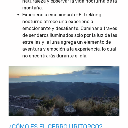
naturaleza y observar la vida nocturna de la
montaña.
Experiencia emocionante: El trekking
nocturno ofrece una experiencia
emocionante y desafiante. Caminar a través
de senderos iluminados solo por la luz de las
estrellas y la luna agrega un elemento de
aventura y emoción a la experiencia, lo cual
no encontrarás durante el día.
¿CÓMO ES EL CERRO URITORCO?