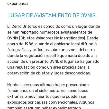
experiencia.
LUGAR DE AVISTAMIENTO DE OVNIS
El Cerro Uritorco es conocido como un lugar donde
se han reportado numerosos avistamientos de
OVNIs (Objetos Voladores No Identificados). Desde
enero de 1986, cuando el gobierno local difundió
fotografías y artículos sobre una zona del cerro
donde la vegetación resultó quemada debido a la
acción de un presunto OVNI, el lugar se ha ganado
una reputación como un área propicia para la
observación de objetos y luces desconocidas.
Muchas personas afirman haber presenciado
fenómenos en el cielo nocturno, como luces
extrañas o movimientos que no pueden ser
explicados por causas convencionales. Algunos
también aseguran haber experimentado