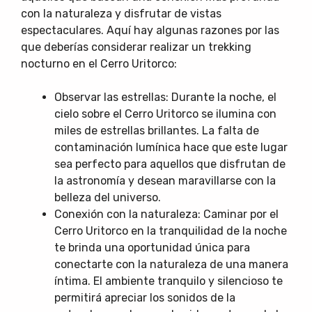
con la naturaleza y disfrutar de vistas
espectaculares. Aquí hay algunas razones por las
que deberías considerar realizar un trekking
nocturno en el Cerro Uritorco:
Observar las estrellas: Durante la noche, el
cielo sobre el Cerro Uritorco se ilumina con
miles de estrellas brillantes. La falta de
contaminación lumínica hace que este lugar
sea perfecto para aquellos que disfrutan de
la astronomía y desean maravillarse con la
belleza del universo.
Conexión con la naturaleza: Caminar por el
Cerro Uritorco en la tranquilidad de la noche
te brinda una oportunidad única para
conectarte con la naturaleza de una manera
íntima. El ambiente tranquilo y silencioso te
permitirá apreciar los sonidos de la