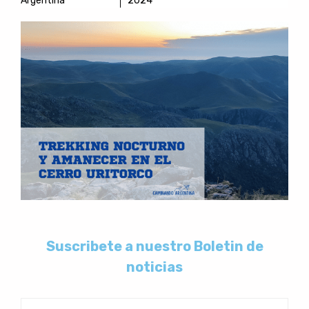
Argentina
2024
Suscribete a nuestro Boletin de
noticias