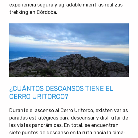
experiencia segura y agradable mientras realizas
trekking en Córdoba.
¿CUÁNTOS DESCANSOS TIENE EL
CERRO URITORCO?
Durante el ascenso al Cerro Uritorco, existen varias
paradas estratégicas para descansar y disfrutar de
las vistas panorámicas. En total, se encuentran
siete puntos de descanso en la ruta hacia la cima: