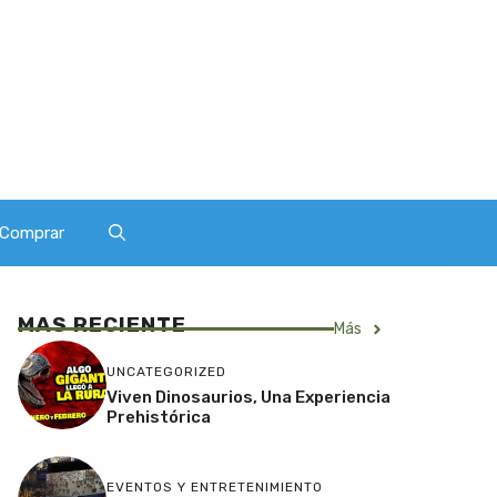
Comprar
MAS RECIENTE
Más
UNCATEGORIZED
Viven Dinosaurios, Una Experiencia
Prehistórica
EVENTOS Y ENTRETENIMIENTO