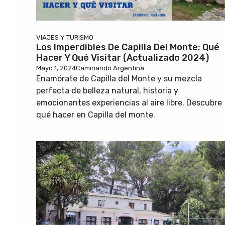
VIAJES Y TURISMO
Los Imperdibles De Capilla Del Monte: Qué
Hacer Y Qué Visitar (actualizado 2024)
Mayo 1, 2024
Caminando Argentina
Enamórate de Capilla del Monte y su mezcla
perfecta de belleza natural, historia y
emocionantes experiencias al aire libre. Descubre
qué hacer en Capilla del monte.