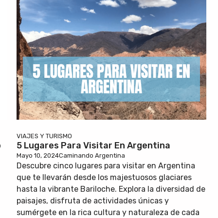
VIAJES Y TURISMO
o
5 Lugares Para Visitar En Argentina
Mayo 10, 2024
Caminando Argentina
Descubre cinco lugares para visitar en Argentina
que te llevarán desde los majestuosos glaciares
hasta la vibrante Bariloche. Explora la diversidad de
paisajes, disfruta de actividades únicas y
sumérgete en la rica cultura y naturaleza de cada