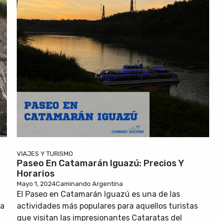
VIAJES Y TURISMO
Paseo En Catamarán Iguazú: Precios Y
Horarios
Mayo 1, 2024
Caminando Argentina
El Paseo en Catamarán Iguazú es una de las
ra
actividades más populares para aquellos turistas
que visitan las impresionantes Cataratas del