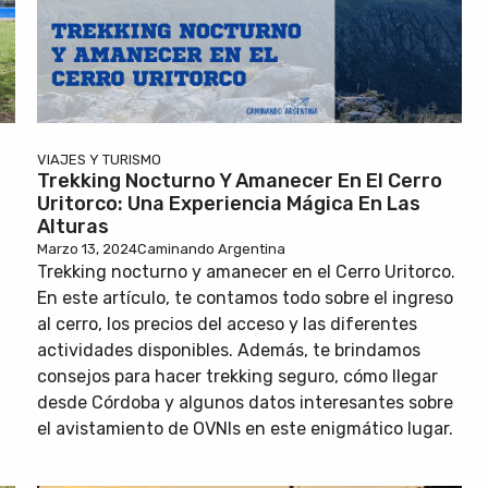
VIAJES Y TURISMO
Trekking Nocturno Y Amanecer En El Cerro
Uritorco: Una Experiencia Mágica En Las
Alturas
Marzo 13, 2024
Caminando Argentina
Trekking nocturno y amanecer en el Cerro Uritorco.
En este artículo, te contamos todo sobre el ingreso
al cerro, los precios del acceso y las diferentes
actividades disponibles. Además, te brindamos
consejos para hacer trekking seguro, cómo llegar
desde Córdoba y algunos datos interesantes sobre
el avistamiento de OVNIs en este enigmático lugar.