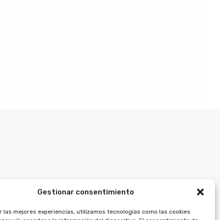
Gestionar consentimiento
r las mejores experiencias, utilizamos tecnologías como las cookies