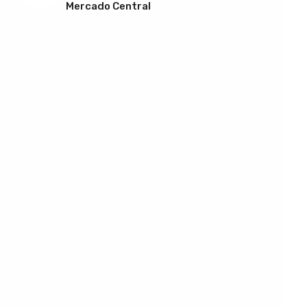
Mercado Central