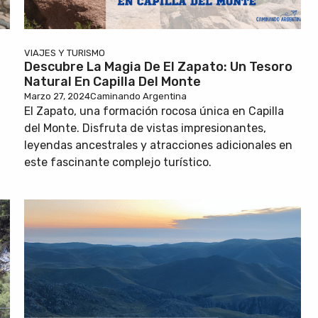
VIAJES Y TURISMO
Descubre La Magia De El Zapato: Un Tesoro
Natural En Capilla Del Monte
Marzo 27, 2024
Caminando Argentina
El Zapato, una formación rocosa única en Capilla
del Monte. Disfruta de vistas impresionantes,
leyendas ancestrales y atracciones adicionales en
este fascinante complejo turístico.