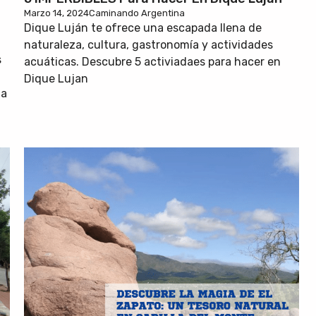
Marzo 14, 2024
Caminando Argentina
Dique Luján te ofrece una escapada llena de
naturaleza, cultura, gastronomía y actividades
s
acuáticas. Descubre 5 activiadaes para hacer en
Dique Lujan
ia