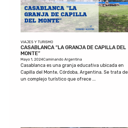
VIAJES Y TURISMO
CASABLANCA “LA GRANJA DE CAPILLA DEL
MONTE”
Mayo 1, 2024
Caminando Argentina
Casablanca es una granja educativa ubicada en
Capilla del Monte, Córdoba, Argentina. Se trata de
un complejo turístico que ofrece ...