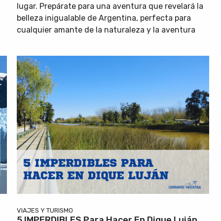
lugar. Prepárate para una aventura que revelará la
belleza inigualable de Argentina, perfecta para
cualquier amante de la naturaleza y la aventura
VIAJES Y TURISMO
5 IMPERDIBLES Para Hacer En Dique Luján