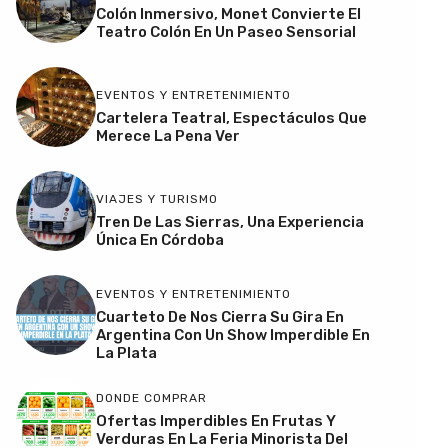
Colón Inmersivo, Monet Convierte El
Teatro Colón En Un Paseo Sensorial
EVENTOS Y ENTRETENIMIENTO
Cartelera Teatral, Espectáculos Que
Merece La Pena Ver
VIAJES Y TURISMO
Tren De Las Sierras, Una Experiencia
Única En Córdoba
EVENTOS Y ENTRETENIMIENTO
Cuarteto De Nos Cierra Su Gira En
Argentina Con Un Show Imperdible En
La Plata
DONDE COMPRAR
Ofertas Imperdibles En Frutas Y
Verduras En La Feria Minorista Del