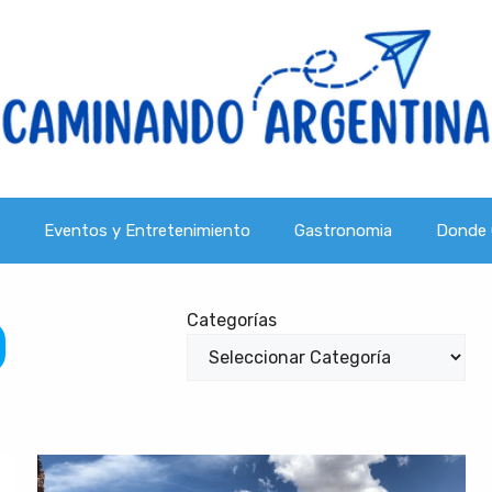
Eventos y Entretenimiento
Gastronomia
Donde 
O
Categorías