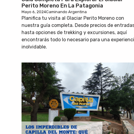
Perito Moreno En La Patagonia
Mayo 6, 2024
Caminando Argentina
Planifica tu visita al Glaciar Perito Moreno con
nuestra guía completa. Desde precios de entrada
hasta opciones de trekking y excursiones, aquí
encontrarás todo lo necesario para una experienc
inolvidable.