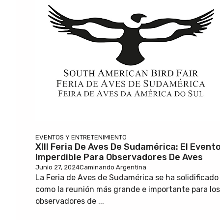
EVENTOS Y ENTRETENIMIENTO
XIII Feria De Aves De Sudamérica: El Event
Imperdible Para Observadores De Aves
Junio 27, 2024
Caminando Argentina
La Feria de Aves de Sudamérica se ha solidificado
como la reunión más grande e importante para los
observadores de ...