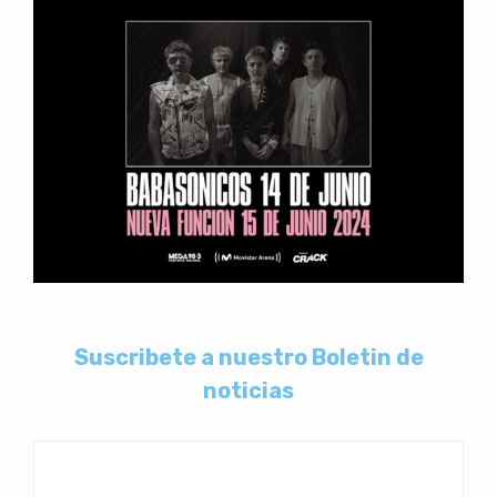
Suscribete a nuestro Boletin de
noticias