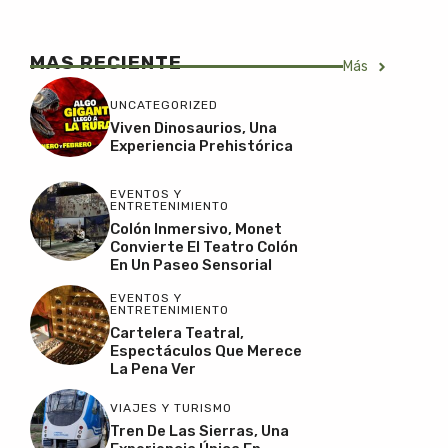
MAS RECIENTE
Más
UNCATEGORIZED
Viven Dinosaurios, Una
Experiencia Prehistórica
EVENTOS Y
ENTRETENIMIENTO
Colón Inmersivo, Monet
Convierte El Teatro Colón
En Un Paseo Sensorial
EVENTOS Y
ENTRETENIMIENTO
Cartelera Teatral,
Espectáculos Que Merece
La Pena Ver
VIAJES Y TURISMO
Tren De Las Sierras, Una