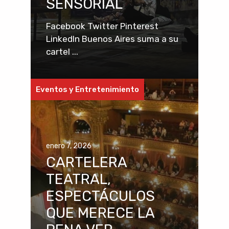
SENSORIAL
Facebook Twitter Pinterest
LinkedIn Buenos Aires suma a su
cartel ...
Eventos y Entretenimiento
enero 7, 2026
CARTELERA
TEATRAL,
ESPECTÁCULOS
QUE MERECE LA