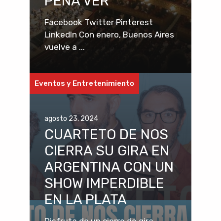
PENA VER
Facebook Twitter Pinterest
LinkedIn Con enero, Buenos Aires
vuelve a ...
Eventos y Entretenimiento
agosto 23, 2024
CUARTETO DE NOS
CIERRA SU GIRA EN
ARGENTINA CON UN
SHOW IMPERDIBLE
EN LA PLATA