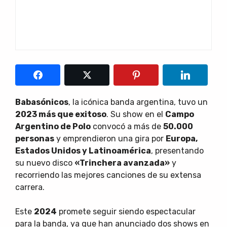
Babasónicos
, la icónica banda argentina, tuvo un
2023 más que exitoso
. Su show en el
Campo
Argentino de Polo
convocó a más de
50.000
personas
y emprendieron una gira por
Europa,
Estados Unidos y Latinoamérica
, presentando
su nuevo disco
«Trinchera avanzada»
y
recorriendo las mejores canciones de su extensa
carrera.
Este
2024
promete seguir siendo espectacular
para la banda, ya que han anunciado dos shows en