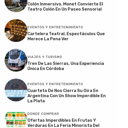
Colón Inmersivo, Monet Convierte El
Teatro Colón En Un Paseo Sensorial
EVENTOS Y ENTRETENIMIENTO
Cartelera Teatral, Espectáculos Que
Merece La Pena Ver
VIAJES Y TURISMO
Tren De Las Sierras, Una Experiencia
Única En Córdoba
EVENTOS Y ENTRETENIMIENTO
Cuarteto De Nos Cierra Su Gira En
Argentina Con Un Show Imperdible En
La Plata
DONDE COMPRAR
Ofertas Imperdibles En Frutas Y
Verduras En La Feria Minorista Del