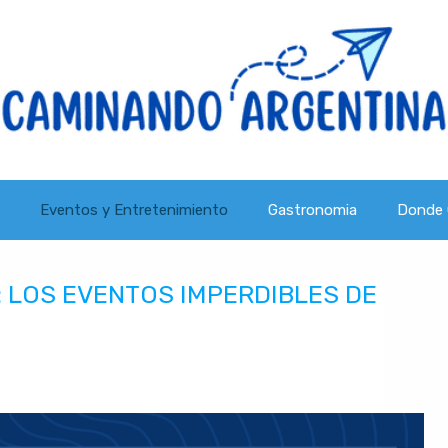
Eventos y Entretenimiento
Gastronomia
Donde 
: LOS EVENTOS IMPERDIBLES DE