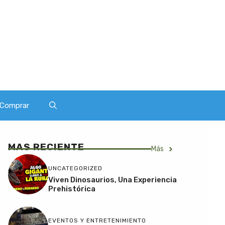
Comprar
MAS RECIENTE
Más
UNCATEGORIZED
Viven Dinosaurios, Una Experiencia
Prehistórica
EVENTOS Y ENTRETENIMIENTO