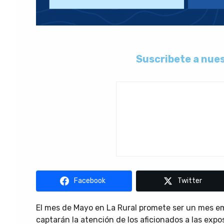
Suscribete a nues
Facebook
Twitter
El mes de Mayo en La Rural promete ser un mes e
captarán la atención de los aficionados a las expo