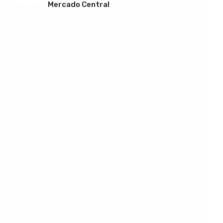
Mercado Central