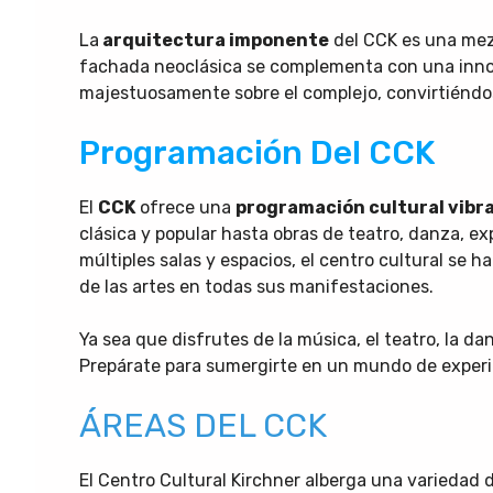
La
arquitectura imponente
del CCK es una mez
fachada neoclásica se complementa con una inn
majestuosamente sobre el complejo, convirtiéndos
Programación Del CCK
El
CCK
ofrece una
programación cultural vibra
clásica y popular hasta obras de teatro, danza, ex
múltiples salas y espacios, el centro cultural se
de las artes en todas sus manifestaciones.
Ya sea que disfrutes de la música, el teatro, la dan
Prepárate para sumergirte en un mundo de experie
ÁREAS DEL CCK
El Centro Cultural Kirchner alberga una variedad