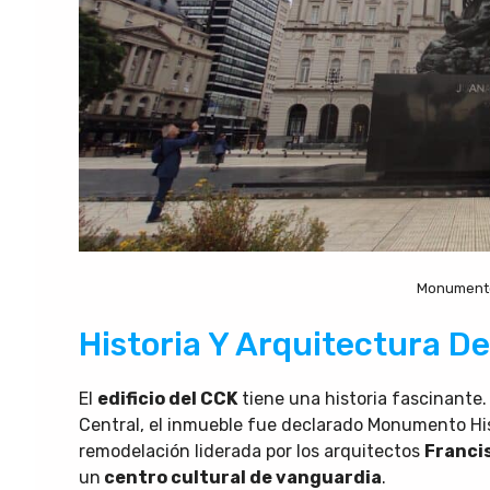
Monumento
Historia Y Arquitectura De
El
edificio del CCK
tiene una historia fascinante
Central, el inmueble fue declarado Monumento Hi
remodelación liderada por los arquitectos
Franci
un
centro cultural de vanguardia
.