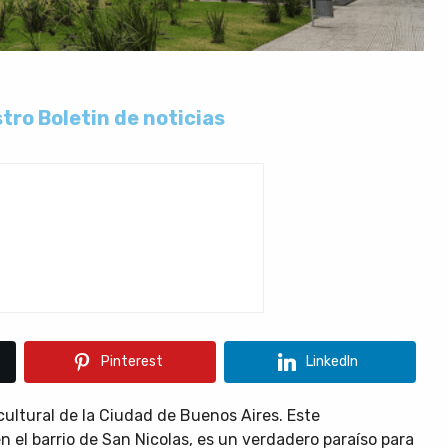
tro Boletin de noticias
Pinterest
LinkedIn
cultural de la Ciudad de Buenos Aires. Este
 el barrio de San Nicolas, es un verdadero paraíso para