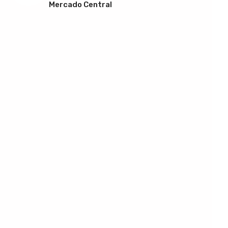
Mercado Central