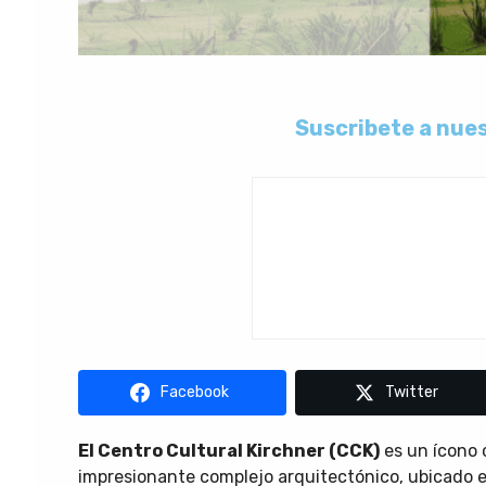
Suscribete a nues
Facebook
Twitter
El Centro Cultural Kirchner (CCK)
es un ícono 
impresionante complejo arquitectónico, ubicado en