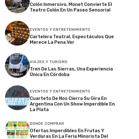
Colón Inmersivo, Monet Convierte El
Teatro Colón En Un Paseo Sensorial
EVENTOS Y ENTRETENIMIENTO
Cartelera Teatral, Espectáculos Que
Merece La Pena Ver
VIAJES Y TURISMO
Tren De Las Sierras, Una Experiencia
Única En Córdoba
EVENTOS Y ENTRETENIMIENTO
Cuarteto De Nos Cierra Su Gira En
Argentina Con Un Show Imperdible En
La Plata
DONDE COMPRAR
Ofertas Imperdibles En Frutas Y
Verduras En La Feria Minorista Del