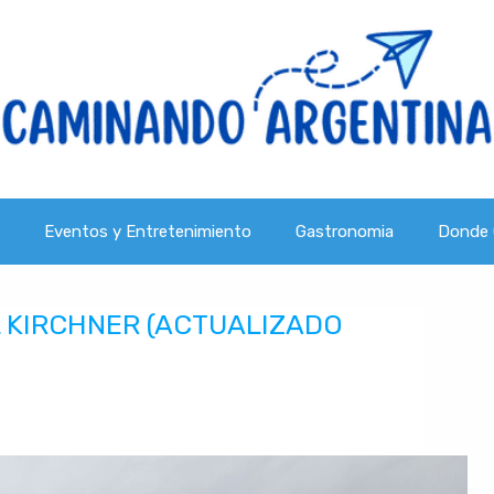
Eventos y Entretenimiento
Gastronomia
Donde 
L KIRCHNER (ACTUALIZADO