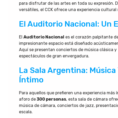
para disfrutar de las artes en toda su expresión. 
versátiles, el CCK ofrece una experiencia cultural
El Auditorio Nacional: Un 
El
Auditorio Nacional
es el corazón palpitante d
impresionante espacio está diseñado acústicament
Aquí se presentan conciertos de música clásica y 
espectáculos de gran envergadura.
La Sala Argentina: Músic
Íntimo
Para aquellos que prefieren una experiencia más í
aforo de
300 personas
, esta sala de cámara ofr
música de cámara, conciertos de jazz, presentacio
escala.