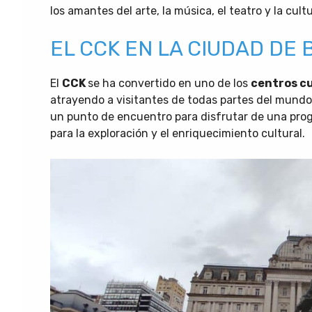
los amantes del arte, la música, el teatro y la cult
EL CCK EN LA CIUDAD DE 
El
CCK
se ha convertido en uno de los
centros c
atrayendo a visitantes de todas partes del mundo
un punto de encuentro para disfrutar de una prog
para la exploración y el enriquecimiento cultural.