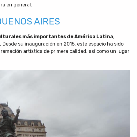
ura en general.
BUENOS AIRES
ulturales más importantes de América Latina
,
. Desde su inauguración en 2015, este espacio ha sido
ramación artística de primera calidad, así como un lugar