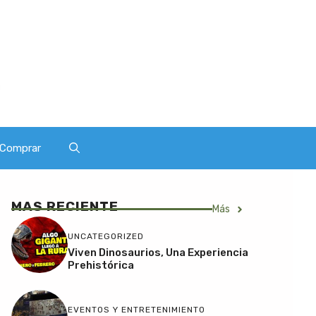
Comprar
MAS RECIENTE
Más
UNCATEGORIZED
Viven Dinosaurios, Una Experiencia
Prehistórica
EVENTOS Y ENTRETENIMIENTO