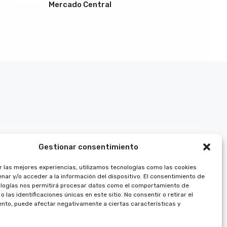
Mercado Central
Gestionar consentimiento
r las mejores experiencias, utilizamos tecnologías como las cookies
nar y/o acceder a la información del dispositivo. El consentimiento de
logías nos permitirá procesar datos como el comportamiento de
 las identificaciones únicas en este sitio. No consentir o retirar el
nto, puede afectar negativamente a ciertas características y