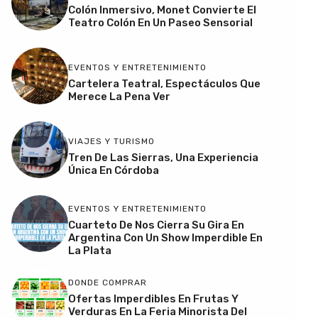
Colón Inmersivo, Monet Convierte El
Teatro Colón En Un Paseo Sensorial
EVENTOS Y ENTRETENIMIENTO
Cartelera Teatral, Espectáculos Que
Merece La Pena Ver
VIAJES Y TURISMO
Tren De Las Sierras, Una Experiencia
Única En Córdoba
EVENTOS Y ENTRETENIMIENTO
Cuarteto De Nos Cierra Su Gira En
Argentina Con Un Show Imperdible En
La Plata
DONDE COMPRAR
Ofertas Imperdibles En Frutas Y
Verduras En La Feria Minorista Del