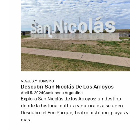
VIAJES Y TURISMO
Descubri San Nicolás De Los Arroyos
Abril 5, 2024
Caminando Argentina
Explora San Nicolás de los Arroyos: un destino
donde la historia, cultura y naturaleza se unen.
Descubre el Eco Parque, teatro histórico, playas y
más.