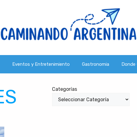
Eventos y Entretenimiento
Gastronomia
Donde 
ES
Categorías