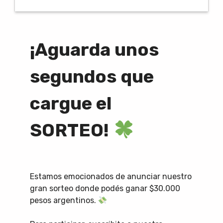
¡Aguarda unos
segundos que
cargue el
SORTEO!
Estamos emocionados de anunciar nuestro
gran sorteo donde podés ganar $30.000
pesos argentinos.